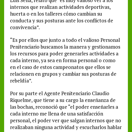
Luis Sena, relató que “es muy valioso ver a los
internos que realizan actividades deportivas,
huerta o en los talleres cómo cambian su
conducta y sus posturas ante los conflictos de
convivencia”.
“Es por ellos que junto a todo el valioso Personal
Penitenciario buscamos la manera y gestionamos
los recursos para poder generarles actividades a
cada interno, ya sea en forma personal o como
en el caso de estos campeonatos que ellos se
relacionen en grupos y cambiar sus posturas de
rebeldía”.
Por su parte el Agente Penitenciario Claudio
Riquelme, que tiene a su cargo la enseñanza de
las bochas, reconoció que “el poder enseñarles a
cada interno me llena de una satisfacción
personal, el poder ver que salgan internos que no
realizaban ninguna actividad y escucharlos hablar