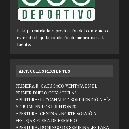
Está permitida la reproducción del contenido de
este sitio bajo la condición de mencionar a la
fuente.
ARTICULOS RECIENTES
PRIMERA B: CACU SACÓ VENTAJA EN EL
PRIMER DUELO CON ÁGUILAS
APERTURA: EL “CANARIO” SORPRENDIÓ A VÍA
Y OBRAS EN LOS FRENTONES
APERTURA: CENTRAL NORTE VOLVIÓ A
FESTEJAR FUERA DE BERMEJO
APERTURA: DOMINGO DE SEMIFINALES PARA