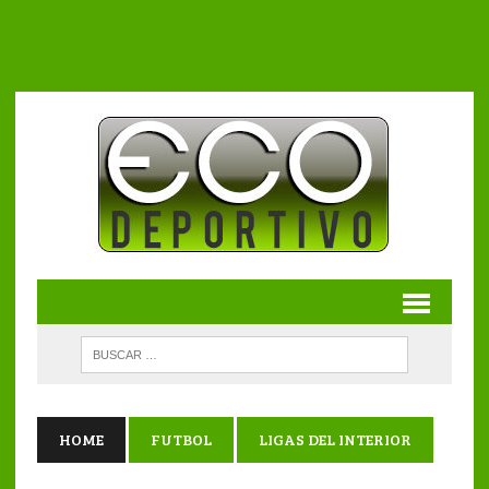
HOME
FUTBOL
LIGAS DEL INTERIOR