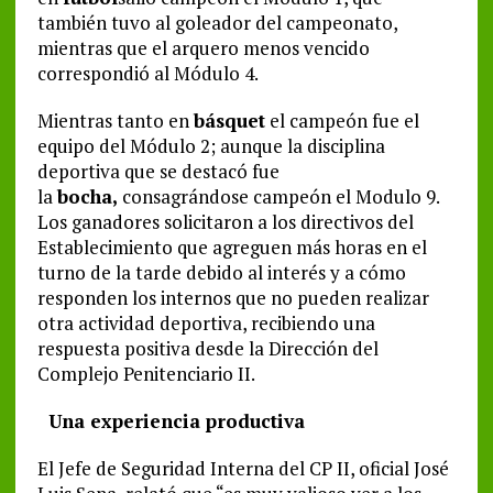
también tuvo al goleador del campeonato,
mientras que el arquero menos vencido
correspondió al Módulo 4.
Mientras tanto en
básquet
el campeón fue el
equipo del Módulo 2; aunque la disciplina
deportiva que se destacó fue
la
bocha,
consagrándose campeón el Modulo 9.
Los ganadores solicitaron a los directivos del
Establecimiento que agreguen más horas en el
turno de la tarde debido al interés y a cómo
responden los internos que no pueden realizar
otra actividad deportiva, recibiendo una
respuesta positiva desde la Dirección del
Complejo Penitenciario II.
Una experiencia productiva
El Jefe de Seguridad Interna del CP II, oficial José