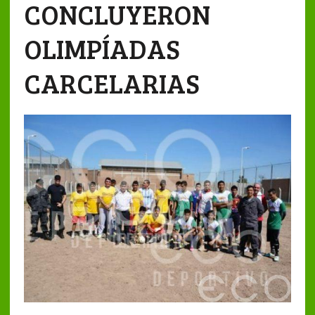
CONCLUYERON
OLIMPÍADAS
CARCELARIAS