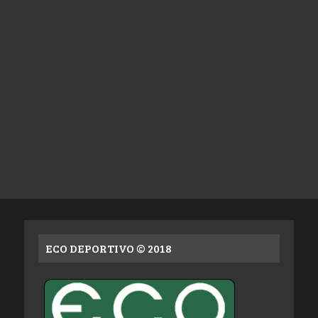
ECO DEPORTIVO © 2018