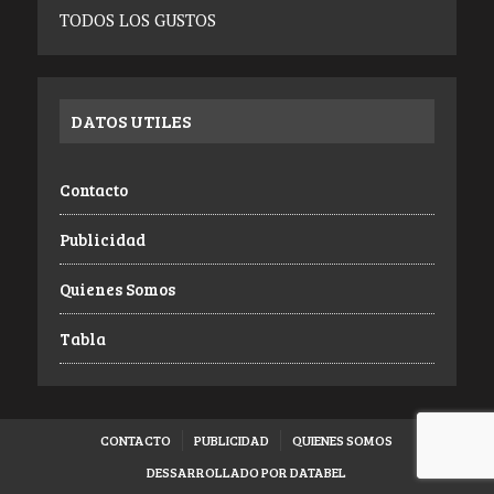
TODOS LOS GUSTOS
DATOS UTILES
Contacto
Publicidad
Quienes Somos
Tabla
CONTACTO
PUBLICIDAD
QUIENES SOMOS
DESSARROLLADO POR DATABEL