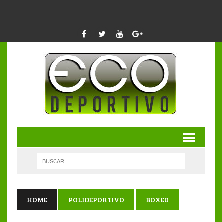
HOME
POLIDEPORTIVO
BOXEO