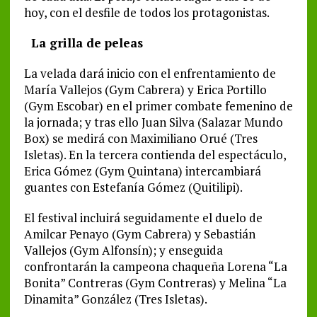
hoy, con el desfile de todos los protagonistas.
La grilla de peleas
La velada dará inicio con el enfrentamiento de
María Vallejos (Gym Cabrera) y Erica Portillo
(Gym Escobar) en el primer combate femenino de
la jornada; y tras ello Juan Silva (Salazar Mundo
Box) se medirá con Maximiliano Orué (Tres
Isletas). En la tercera contienda del espectáculo,
Erica Gómez (Gym Quintana) intercambiará
guantes con Estefanía Gómez (Quitilipi).
El festival incluirá seguidamente el duelo de
Amilcar Penayo (Gym Cabrera) y Sebastián
Vallejos (Gym Alfonsín); y enseguida
confrontarán la campeona chaqueña Lorena “La
Bonita” Contreras (Gym Contreras) y Melina “La
Dinamita” González (Tres Isletas).