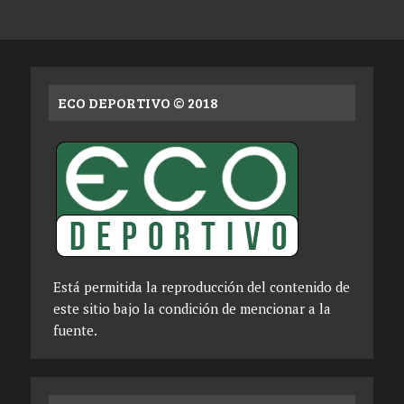
ECO DEPORTIVO © 2018
Está permitida la reproducción del contenido de
este sitio bajo la condición de mencionar a la
fuente.