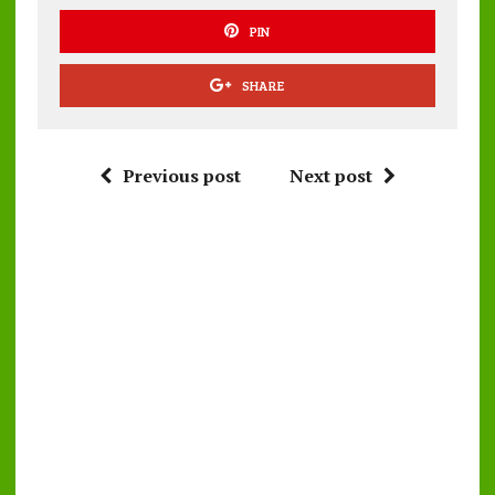
PIN
SHARE
Previous post
Next post