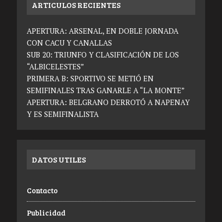
ARTICULOS RECIENTES
APERTURA: ARSENAL, EN DOBLE JORNADA
CON CACU Y CANALLAS
SUB 20: TRIUNFO Y CLASIFICACIÓN DE LOS
“ALBICELESTES”
PRIMERA B: SPORTIVO SE METIÓ EN
SEMIFINALES TRAS GANARLE A “LA MONTE”
APERTURA: BELGRANO DERROTÓ A NAPENAY
Y ES SEMIFINALISTA
DATOS UTILES
Contacto
Publicidad