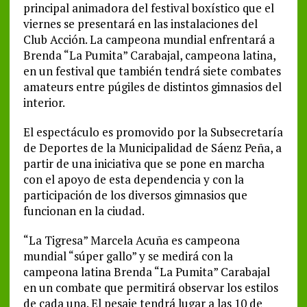
principal animadora del festival boxístico que el
viernes se presentará en las instalaciones del
Club Acción. La campeona mundial enfrentará a
Brenda “La Pumita” Carabajal, campeona latina,
en un festival que también tendrá siete combates
amateurs entre púgiles de distintos gimnasios del
interior.
El espectáculo es promovido por la Subsecretaría
de Deportes de la Municipalidad de Sáenz Peña, a
partir de una iniciativa que se pone en marcha
con el apoyo de esta dependencia y con la
participación de los diversos gimnasios que
funcionan en la ciudad.
“La Tigresa” Marcela Acuña es campeona
mundial “súper gallo” y se medirá con la
campeona latina Brenda “La Pumita” Carabajal
en un combate que permitirá observar los estilos
de cada una. El pesaje tendrá lugar a las 10 de