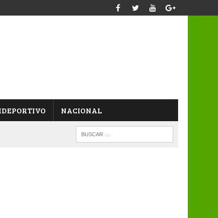
IDEPORTIVO
NACIONAL