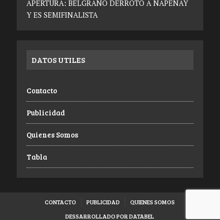
APERTURA: BELGRANO DERROTÓ A NAPENAY
Y ES SEMIFINALISTA
DATOS UTILES
Contacto
Publicidad
Quienes Somos
Tabla
CONTACTO
PUBLICIDAD
QUIENES SOMOS
DESSARROLLADO POR DATABEL