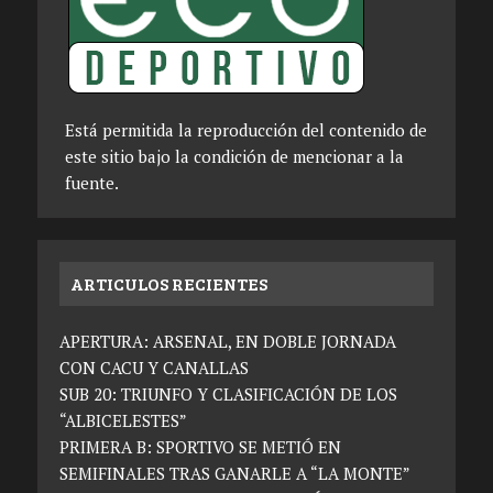
Está permitida la reproducción del contenido de
este sitio bajo la condición de mencionar a la
fuente.
ARTICULOS RECIENTES
APERTURA: ARSENAL, EN DOBLE JORNADA
CON CACU Y CANALLAS
SUB 20: TRIUNFO Y CLASIFICACIÓN DE LOS
“ALBICELESTES”
PRIMERA B: SPORTIVO SE METIÓ EN
SEMIFINALES TRAS GANARLE A “LA MONTE”