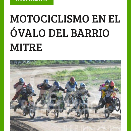
MOTOCICLISMO EN EL
ÓVALO DEL BARRIO
MITRE