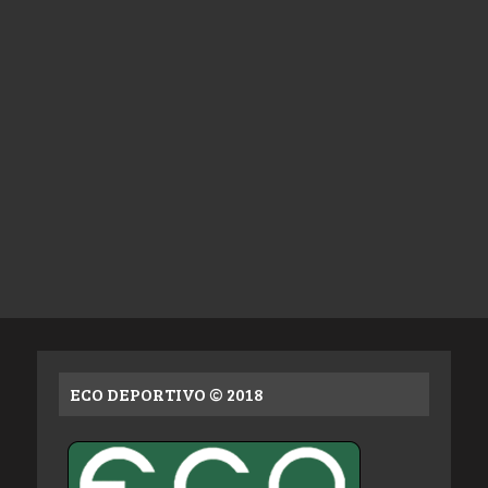
ECO DEPORTIVO © 2018