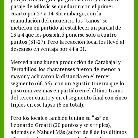
pasaje de Milovic se quedaron con el primer
cuarto por 27 a 14. Sin embargo, con la
reanudación del encuentro los “tanos” se
metieron en partido al establecer un parcial de
13 a 4 que les posibilitó ponerse solo a cuatro
puntos (31-27). Pero la reacción local los llevó al
descanso en ventaja por 44 a 31.
Merced a una buena producción de Carabajal y
Terradillos, los charatenses fueron de menor a
mayor y achicaron la distancia en el tercer
segmento (66-56); con un Agustín Guerra que lo
puso una vez más en partido en el último tramo
del tercer cuarto y en el segmento final con cinco
triples en ese lapso (6 en total).
Pero los locales también tenían su “as” en
Leonardo Greatti (20 puntos y seis triples),
además de Nahuel Más (autor de 8 de los últimos