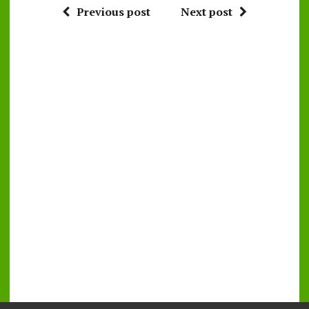
Previous post
Next post