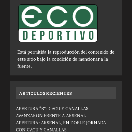
Está permitida la reproducción del contenido de
este sitio bajo la condición de mencionar a la
fuente.
ARTICULOS RECIENTES
APERTURA “B”: CACU Y CANALLAS
AVANZARON FRENTE A ARSENAL
APERTURA: ARSENAL, EN DOBLE JORNADA
CON CACU Y CANALLAS