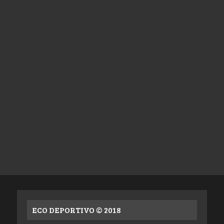
ECO DEPORTIVO © 2018