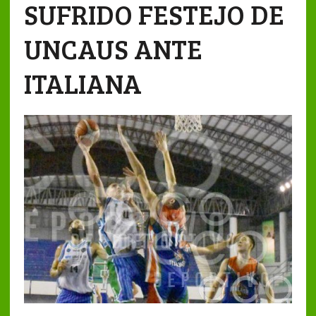
SUFRIDO FESTEJO DE
UNCAUS ANTE
ITALIANA