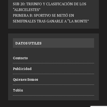
SUB 20: TRIUNFO Y CLASIFICACIÓN DE LOS
“ALBICELESTES”
PRIMERA B: SPORTIVO SE METIÓ EN
SEMIFINALES TRAS GANARLE A “LA MONTE”
DATOS UTILES
Contacto
Publicidad
Quienes Somos
Tabla