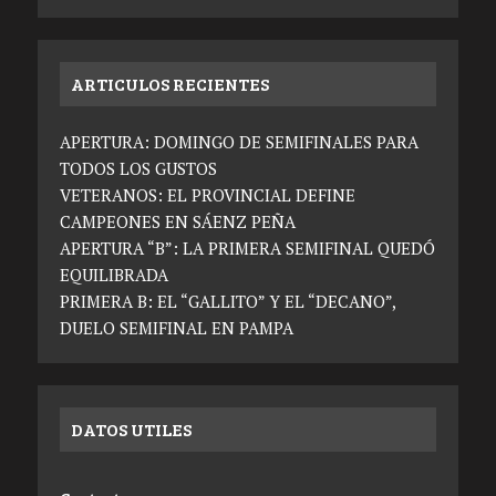
ARTICULOS RECIENTES
APERTURA: DOMINGO DE SEMIFINALES PARA
TODOS LOS GUSTOS
VETERANOS: EL PROVINCIAL DEFINE
CAMPEONES EN SÁENZ PEÑA
APERTURA “B”: LA PRIMERA SEMIFINAL QUEDÓ
EQUILIBRADA
PRIMERA B: EL “GALLITO” Y EL “DECANO”,
DUELO SEMIFINAL EN PAMPA
DATOS UTILES