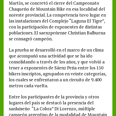
Martín, se concretó el cierre del Campeonato
Chaqueño de Mountain Bike en esa localidad del
noreste provincial. La competencia tuvo lugar en
las instalaciones del Complejo “Laguna El Tigre”,
con la participación de exponentes de distintas
poblaciones. El saenzpeñense Christian Balbuena
se consagró campeón.
La prueba se desarrolló en el marco de un clima
que acompañó una actividad que se ha ido
consolidando a través de los años, y que volvió a
tener a exponentes de Sáenz Peña entre los 150
bikers inscriptos, agrupados en veinte categorías,
los cuales se enfrentaron a un circuito de 9.400
metros cada vuelta.
Entre los participantes de la provincia y otros
lugares del país se destacó la presencia del
sanluiseño “La Cobra” Di Lorenzo, múltiple
campeón argentino de la modalidad de Mountain