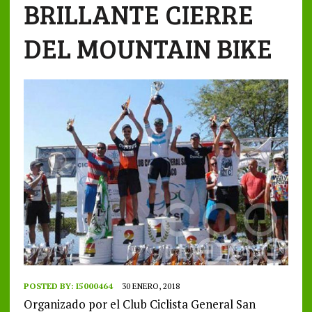
BRILLANTE CIERRE
DEL MOUNTAIN BIKE
POSTED BY:
I5000464
30 ENERO, 2018
Organizado por el Club Ciclista General San