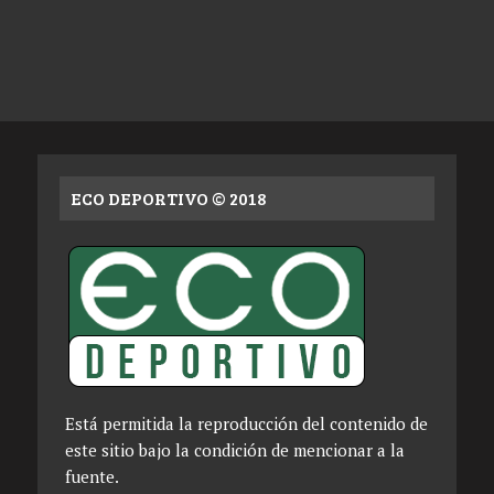
ECO DEPORTIVO © 2018
Está permitida la reproducción del contenido de
este sitio bajo la condición de mencionar a la
fuente.