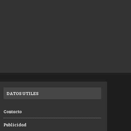
DATOS UTILES
Contacto
Publicidad