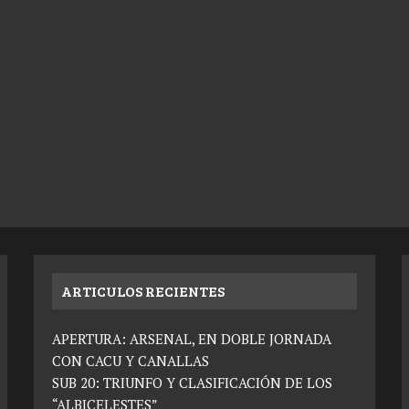
ARTICULOS RECIENTES
APERTURA: ARSENAL, EN DOBLE JORNADA
CON CACU Y CANALLAS
SUB 20: TRIUNFO Y CLASIFICACIÓN DE LOS
“ALBICELESTES”