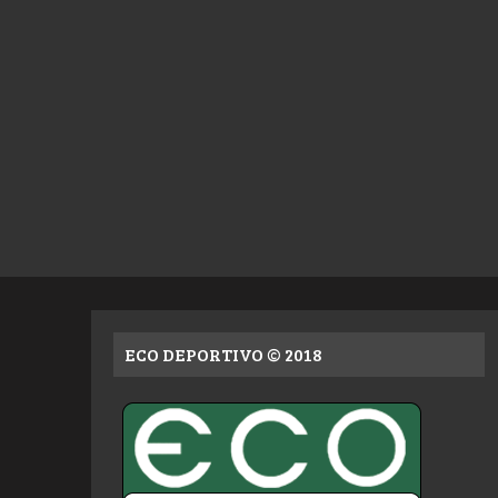
ECO DEPORTIVO © 2018