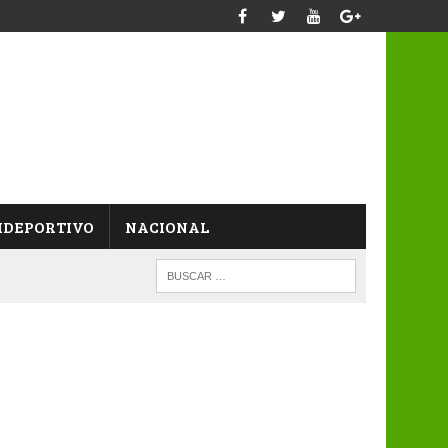
IDEPORTIVO
NACIONAL