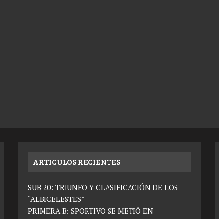
ARTICULOS RECIENTES
SUB 20: TRIUNFO Y CLASIFICACIÓN DE LOS
“ALBICELESTES”
PRIMERA B: SPORTIVO SE METIÓ EN