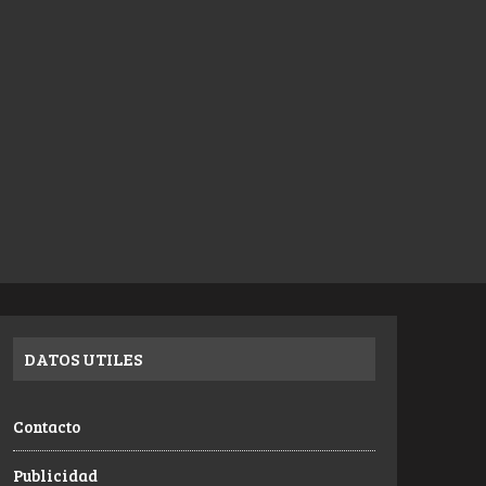
DATOS UTILES
Contacto
Publicidad