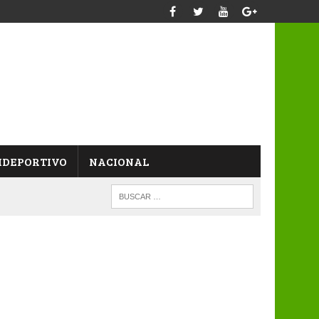
IDEPORTIVO
NACIONAL