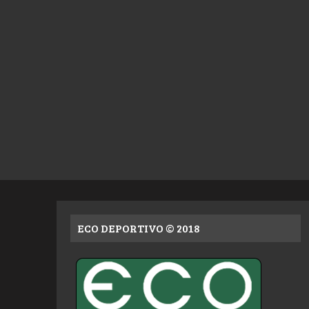
ECO DEPORTIVO © 2018