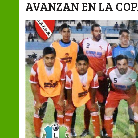
AVANZAN EN LA CO