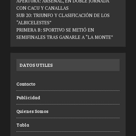
APERTURA: ARSENAL, EN DOBLE JORNADA
CON CACU Y CANALLAS
SUB 20: TRIUNFO Y CLASIFICACIÓN DE LOS
“ALBICELESTES”
PRIMERA B: SPORTIVO SE METIÓ EN
SEMIFINALES TRAS GANARLE A “LA MONTE”
DATOS UTILES
Contacto
Publicidad
Quienes Somos
Tabla