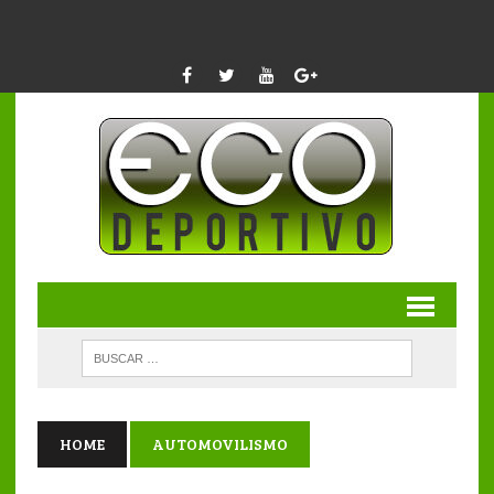
HOME
AUTOMOVILISMO