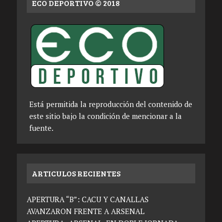
ECO DEPORTIVO © 2018
Está permitida la reproducción del contenido de
este sitio bajo la condición de mencionar a la
fuente.
ARTICULOS RECIENTES
APERTURA “B”: CACU Y CANALLAS
AVANZARON FRENTE A ARSENAL