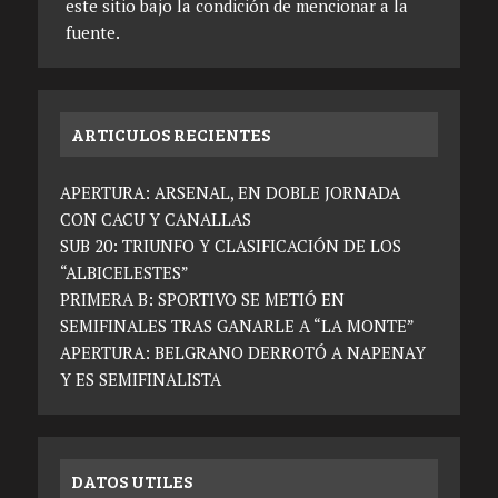
este sitio bajo la condición de mencionar a la
fuente.
ARTICULOS RECIENTES
APERTURA: ARSENAL, EN DOBLE JORNADA
CON CACU Y CANALLAS
SUB 20: TRIUNFO Y CLASIFICACIÓN DE LOS
“ALBICELESTES”
PRIMERA B: SPORTIVO SE METIÓ EN
SEMIFINALES TRAS GANARLE A “LA MONTE”
APERTURA: BELGRANO DERROTÓ A NAPENAY
Y ES SEMIFINALISTA
DATOS UTILES