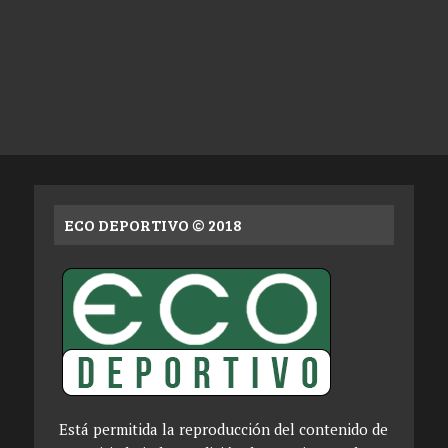
ECO DEPORTIVO © 2018
Está permitida la reproducción del contenido de