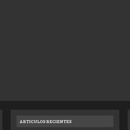
ARTICULOS RECIENTES