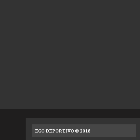
ECO DEPORTIVO © 2018