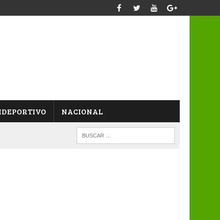
IDEPORTIVO
NACIONAL