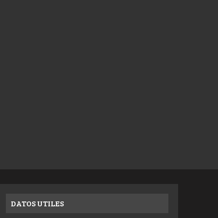
DATOS UTILES