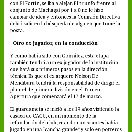
con El Fortín, se iba a alejar. El triunfo frente al
conjunto de Machagai por 1 a 0 no le hizo
cambiar de idea y entonces la Comisión Directiva
debió salir en la búsqueda de alguien que tome la
posta.
Otro ex jugador, en la conducción
Y como había sido con González, esta etapa
también tendrá a un ex jugador de la institución
que hará sus primeros pasos en la dirección
técnica. Es que el ex arquero Nelson De
Mendiburu tendrá la responsabilidad de dirigir el
plantel de primera división en el Torneo
Apertura que comenzará el 17 de marzo.
El guardameta se inició a los 19 años vistiendo la
casaca de CACU, en un momento de la
refundación del club, cuando nunca antes había
jugado en una “cancha grande” y solo en potreros