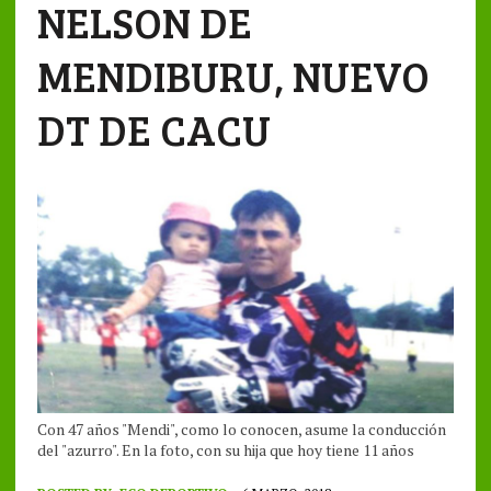
NELSON DE
MENDIBURU, NUEVO
DT DE CACU
Con 47 años "Mendi", como lo conocen, asume la conducción
del "azurro". En la foto, con su hija que hoy tiene 11 años