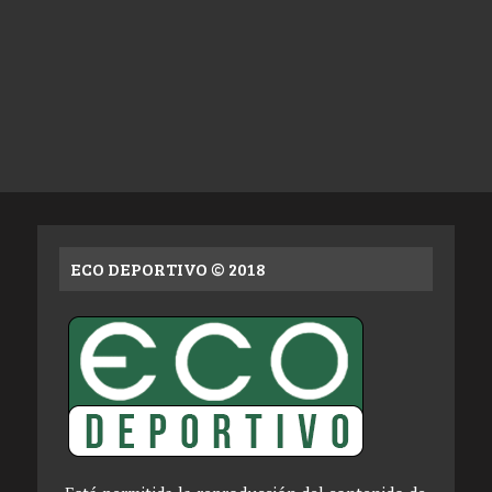
ECO DEPORTIVO © 2018