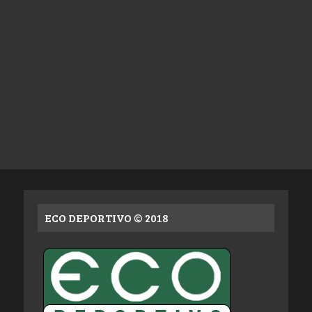
ECO DEPORTIVO © 2018