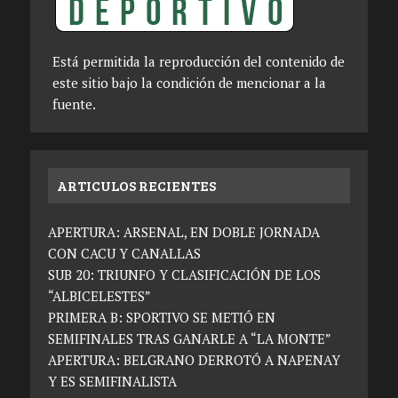
Está permitida la reproducción del contenido de
este sitio bajo la condición de mencionar a la
fuente.
ARTICULOS RECIENTES
APERTURA: ARSENAL, EN DOBLE JORNADA
CON CACU Y CANALLAS
SUB 20: TRIUNFO Y CLASIFICACIÓN DE LOS
“ALBICELESTES”
PRIMERA B: SPORTIVO SE METIÓ EN
SEMIFINALES TRAS GANARLE A “LA MONTE”
APERTURA: BELGRANO DERROTÓ A NAPENAY
Y ES SEMIFINALISTA