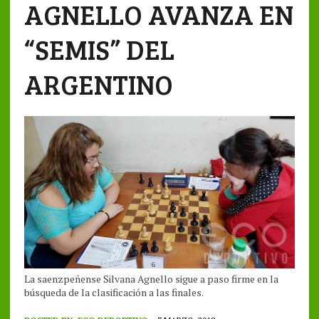
AGNELLO AVANZA EN
“SEMIS” DEL
ARGENTINO
La saenzpeñense Silvana Agnello sigue a paso firme en la
búsqueda de la clasificación a las finales.