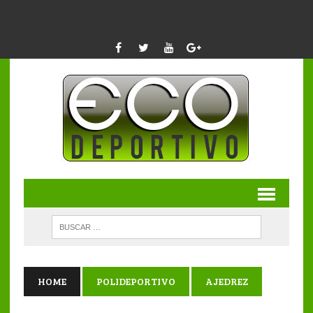
HOME
POLIDEPORTIVO
AJEDREZ