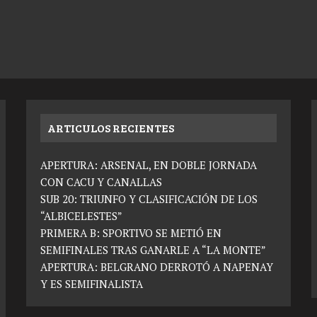
ARTICULOS RECIENTES
APERTURA: ARSENAL, EN DOBLE JORNADA
CON CACU Y CANALLAS
SUB 20: TRIUNFO Y CLASIFICACIÓN DE LOS
“ALBICELESTES”
PRIMERA B: SPORTIVO SE METIÓ EN
SEMIFINALES TRAS GANARLE A “LA MONTE”
APERTURA: BELGRANO DERROTÓ A NAPENAY
Y ES SEMIFINALISTA