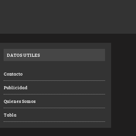
DATOS UTILES
Contacto
Publicidad
Quienes Somos
Tabla