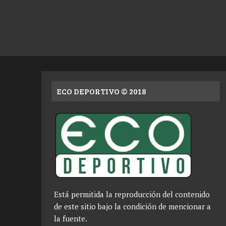
ECO DEPORTIVO © 2018
Está permitida la reproducción del contenido
de este sitio bajo la condición de mencionar a
la fuente.