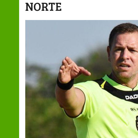
NORTE