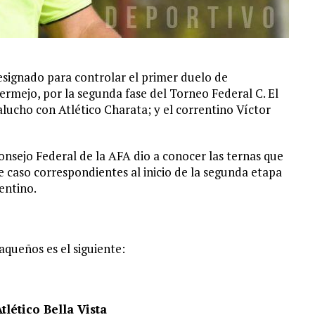
signado para controlar el primer duelo de
rmejo, por la segunda fase del Torneo Federal C. El
ucho con Atlético Charata; y el correntino Víctor
onsejo Federal de la AFA dio a conocer las ternas que
e caso correspondientes al inicio de la segunda etapa
entino.
aqueños es el siguiente:
tlético Bella Vista