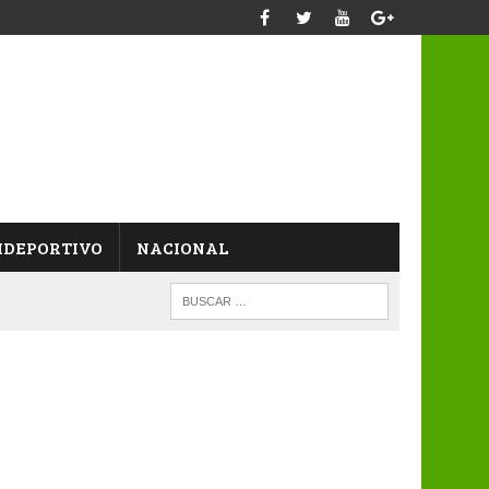
IDEPORTIVO
NACIONAL