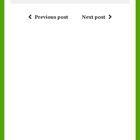
Previous post
Next post