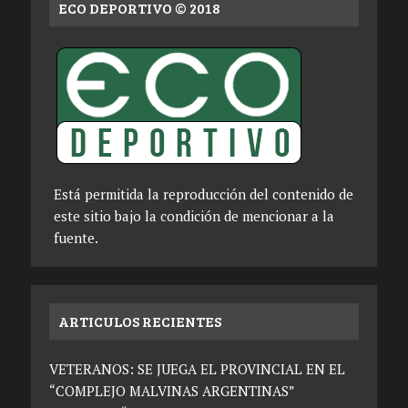
ECO DEPORTIVO © 2018
Está permitida la reproducción del contenido de
este sitio bajo la condición de mencionar a la
fuente.
ARTICULOS RECIENTES
VETERANOS: SE JUEGA EL PROVINCIAL EN EL
“COMPLEJO MALVINAS ARGENTINAS”