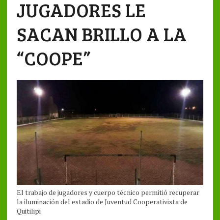
JUGADORES LE
SACAN BRILLO A LA
“COOPE”
El trabajo de jugadores y cuerpo técnico permitió recuperar
la iluminación del estadio de Juventud Cooperativista de
Quitilipi