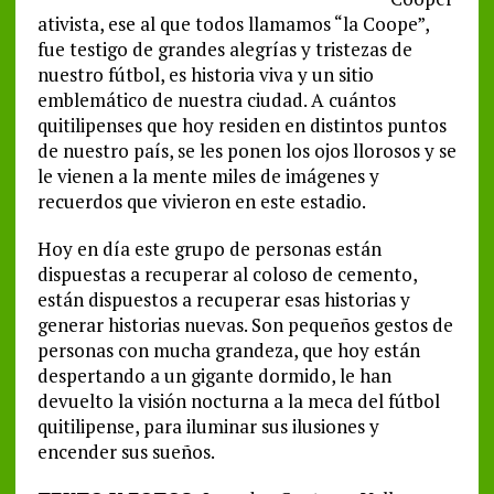
ativista, ese al que todos llamamos “la Coope”,
fue testigo de grandes alegrías y tristezas de
nuestro fútbol, es historia viva y un sitio
emblemático de nuestra ciudad. A cuántos
quitilipenses que hoy residen en distintos puntos
de nuestro país, se les ponen los ojos llorosos y se
le vienen a la mente miles de imágenes y
recuerdos que vivieron en este estadio.
Hoy en día este grupo de personas están
dispuestas a recuperar al coloso de cemento,
están dispuestos a recuperar esas historias y
generar historias nuevas. Son pequeños gestos de
personas con mucha grandeza, que hoy están
despertando a un gigante dormido, le han
devuelto la visión nocturna a la meca del fútbol
quitilipense, para iluminar sus ilusiones y
encender sus sueños.