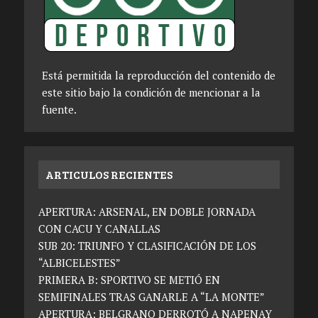
Está permitida la reproducción del contenido de
este sitio bajo la condición de mencionar a la
fuente.
ARTICULOS RECIENTES
APERTURA: ARSENAL, EN DOBLE JORNADA
CON CACU Y CANALLAS
SUB 20: TRIUNFO Y CLASIFICACIÓN DE LOS
“ALBICELESTES”
PRIMERA B: SPORTIVO SE METIÓ EN
SEMIFINALES TRAS GANARLE A “LA MONTE”
APERTURA: BELGRANO DERROTÓ A NAPENAY