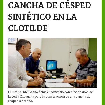
CANCHA DE CÉSPED
SINTÉTICO EN LA
CLOTILDE
El intendente Gasko firma el convenio con funcionarios de
Lotería Chaqueña para la construcción de una cancha de
césped sintético.