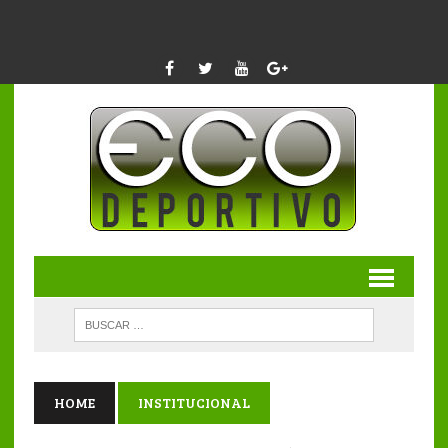
HOME
INSTITUCIONAL