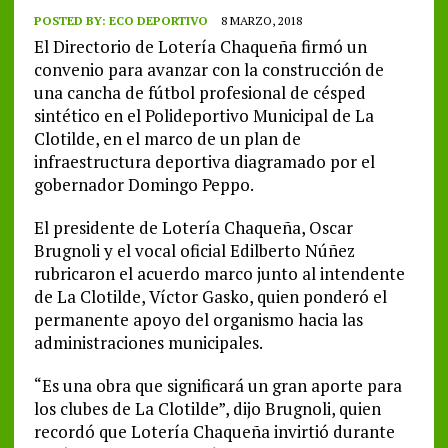
POSTED BY:
ECO DEPORTIVO
8 MARZO, 2018
El Directorio de Lotería Chaqueña firmó un
convenio para avanzar con la construcción de
una cancha de fútbol profesional de césped
sintético en el Polideportivo Municipal de La
Clotilde, en el marco de un plan de
infraestructura deportiva diagramado por el
gobernador Domingo Peppo.
El presidente de Lotería Chaqueña, Oscar
Brugnoli y el vocal oficial Edilberto Núñez
rubricaron el acuerdo marco junto al intendente
de La Clotilde, Víctor Gasko, quien ponderó el
permanente apoyo del organismo hacia las
administraciones municipales.
“Es una obra que significará un gran aporte para
los clubes de La Clotilde”, dijo Brugnoli, quien
recordó que Lotería Chaqueña invirtió durante