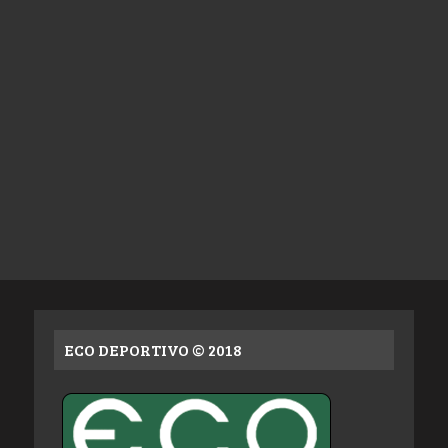
ECO DEPORTIVO © 2018