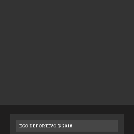
ECO DEPORTIVO © 2018