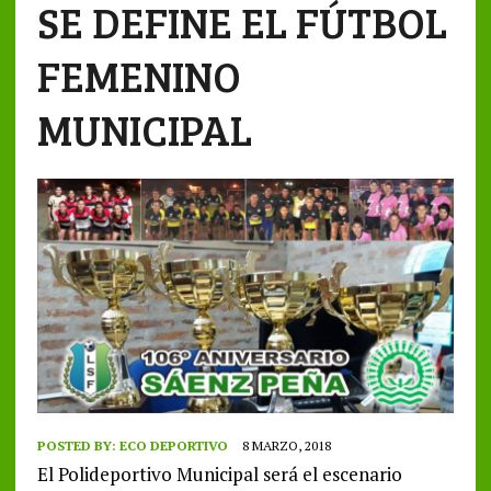
SE DEFINE EL FÚTBOL
FEMENINO
MUNICIPAL
POSTED BY:
ECO DEPORTIVO
8 MARZO, 2018
El Polideportivo Municipal será el escenario