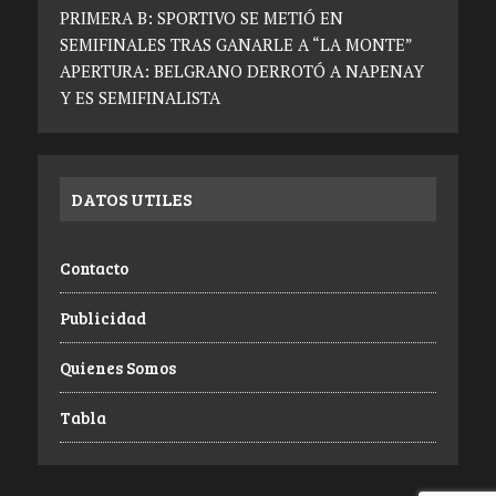
PRIMERA B: SPORTIVO SE METIÓ EN
SEMIFINALES TRAS GANARLE A “LA MONTE”
APERTURA: BELGRANO DERROTÓ A NAPENAY
Y ES SEMIFINALISTA
DATOS UTILES
Contacto
Publicidad
Quienes Somos
Tabla