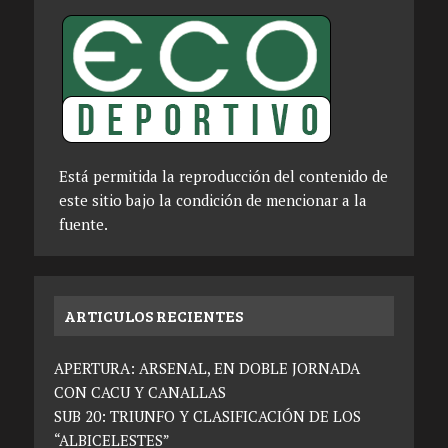
Está permitida la reproducción del contenido de
este sitio bajo la condición de mencionar a la
fuente.
ARTICULOS RECIENTES
APERTURA: ARSENAL, EN DOBLE JORNADA
CON CACU Y CANALLAS
SUB 20: TRIUNFO Y CLASIFICACIÓN DE LOS
“ALBICELESTES”