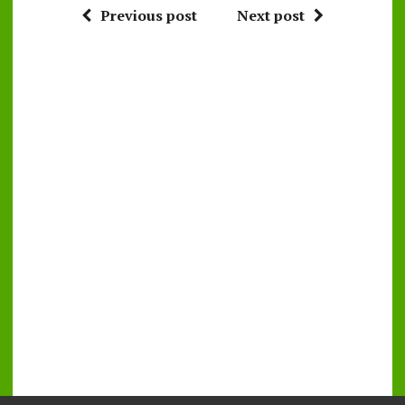
Previous post
Next post