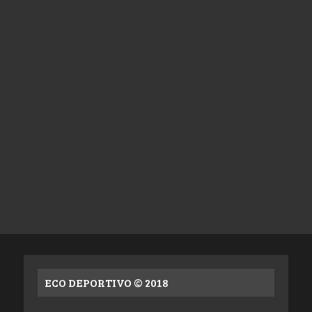
ECO DEPORTIVO © 2018