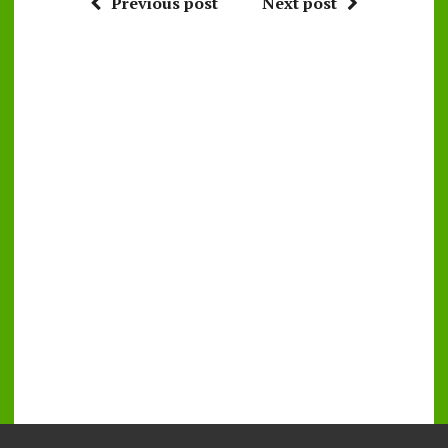
Previous post
Next post