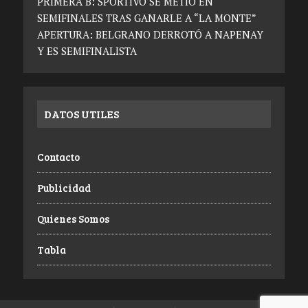
PRIMERA B: SPORTIVO SE METIÓ EN
SEMIFINALES TRAS GANARLE A “LA MONTE”
APERTURA: BELGRANO DERROTÓ A NAPENAY
Y ES SEMIFINALISTA
DATOS UTILES
Contacto
Publicidad
Quienes Somos
Tabla