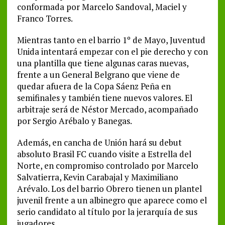
conformada por Marcelo Sandoval, Maciel y
Franco Torres.
Mientras tanto en el barrio 1º de Mayo, Juventud
Unida intentará empezar con el pie derecho y con
una plantilla que tiene algunas caras nuevas,
frente a un General Belgrano que viene de
quedar afuera de la Copa Sáenz Peña en
semifinales y también tiene nuevos valores. El
arbitraje será de Néstor Mercado, acompañado
por Sergio Arébalo y Banegas.
Además, en cancha de Unión hará su debut
absoluto Brasil FC cuando visite a Estrella del
Norte, en compromiso controlado por Marcelo
Salvatierra, Kevin Carabajal y Maximiliano
Arévalo. Los del barrio Obrero tienen un plantel
juvenil frente a un albinegro que aparece como el
serio candidato al título por la jerarquía de sus
jugadores.