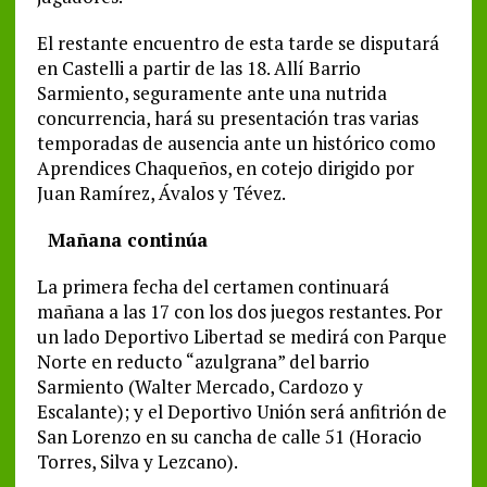
El restante encuentro de esta tarde se disputará
en Castelli a partir de las 18. Allí Barrio
Sarmiento, seguramente ante una nutrida
concurrencia, hará su presentación tras varias
temporadas de ausencia ante un histórico como
Aprendices Chaqueños, en cotejo dirigido por
Juan Ramírez, Ávalos y Tévez.
Mañana continúa
La primera fecha del certamen continuará
mañana a las 17 con los dos juegos restantes. Por
un lado Deportivo Libertad se medirá con Parque
Norte en reducto “azulgrana” del barrio
Sarmiento (Walter Mercado, Cardozo y
Escalante); y el Deportivo Unión será anfitrión de
San Lorenzo en su cancha de calle 51 (Horacio
Torres, Silva y Lezcano).