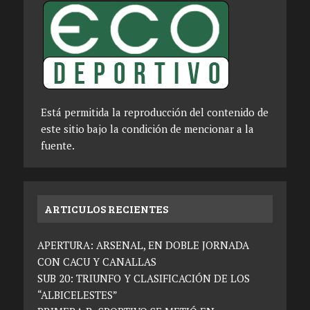
Está permitida la reproducción del contenido de
este sitio bajo la condición de mencionar a la
fuente.
ARTICULOS RECIENTES
APERTURA: ARSENAL, EN DOBLE JORNADA
CON CACU Y CANALLAS
SUB 20: TRIUNFO Y CLASIFICACIÓN DE LOS
“ALBICELESTES”