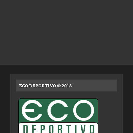
ECO DEPORTIVO © 2018