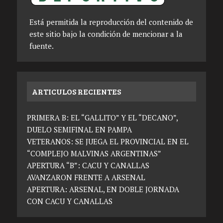
Está permitida la reproducción del contenido de
este sitio bajo la condición de mencionar a la
fuente.
ARTICULOS RECIENTES
PRIMERA B: EL “GALLITO” Y EL “DECANO”,
DUELO SEMIFINAL EN PAMPA
VETERANOS: SE JUEGA EL PROVINCIAL EN EL
“COMPLEJO MALVINAS ARGENTINAS”
APERTURA “B”: CACU Y CANALLAS
AVANZARON FRENTE A ARSENAL
APERTURA: ARSENAL, EN DOBLE JORNADA
CON CACU Y CANALLAS