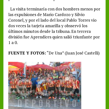
La visita terminaría con dos hombres menos por
las expulsiones de Mario Cardozo y Silvio
Coronel, y por el lado del local Pablo Torres vio
dos veces la tarjeta amarilla y obsservó los
últimos minutos desde la tribuna. En tercera
división fue Aprendices quien salió triunfante por
1 a 0.
FUENTE Y FOTOS:
“De Una” (Juan José Castelli)