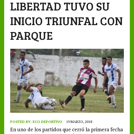
LIBERTAD TUVO SU
INICIO TRIUNFAL CON
PARQUE
POSTED BY:
ECO DEPORTIVO
19 MARZO, 2018
En uno de los partidos que cerró la primera fecha