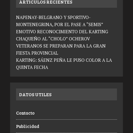
ARTICULOS RECIENTES
NAPENAY-BELGRANO Y SPORTIVO-
MONTENEGRINA, POR EL PASE A “SEMIS”
EMOTIVO RECONOCIMIENTO DEL KARTING
CHAQUEÑO AL “CHOLO” OCHEROV
VETERANOS SE PREPARAN PARA LA GRAN
FIESTA PROVINCIAL
KARTING: SÁENZ PEÑA LE PUSO COLOR A LA
QUINTA FECHA
DATOS UTILES
Contacto
Publicidad