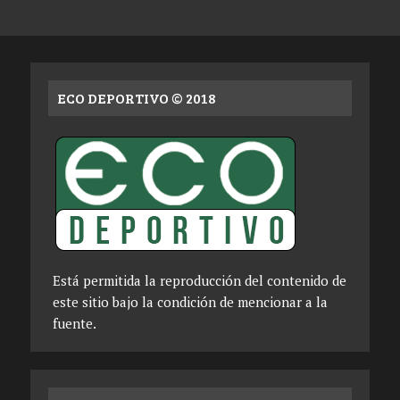
ECO DEPORTIVO © 2018
Está permitida la reproducción del contenido de
este sitio bajo la condición de mencionar a la
fuente.