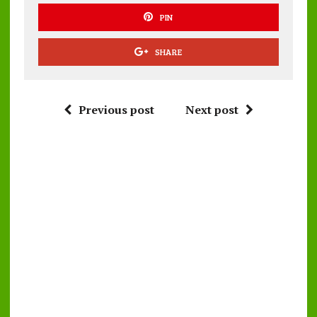
PIN
SHARE
Previous post
Next post