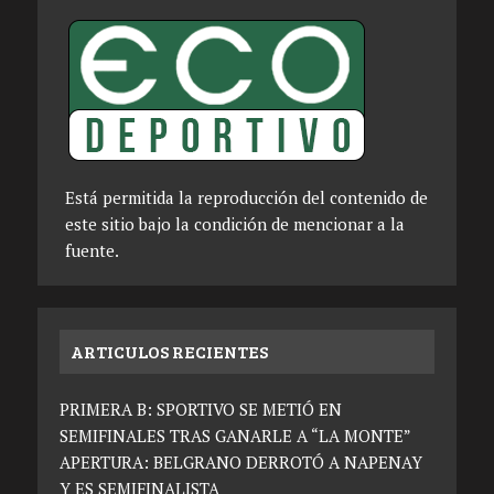
Está permitida la reproducción del contenido de
este sitio bajo la condición de mencionar a la
fuente.
ARTICULOS RECIENTES
PRIMERA B: SPORTIVO SE METIÓ EN
SEMIFINALES TRAS GANARLE A “LA MONTE”
APERTURA: BELGRANO DERROTÓ A NAPENAY
Y ES SEMIFINALISTA