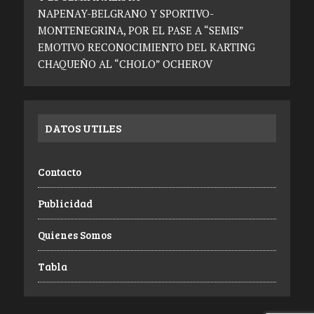
NAPENAY-BELGRANO Y SPORTIVO-
MONTENEGRINA, POR EL PASE A “SEMIS”
EMOTIVO RECONOCIMIENTO DEL KARTING
CHAQUEÑO AL “CHOLO” OCHEROV
DATOS UTILES
Contacto
Publicidad
Quienes Somos
Tabla