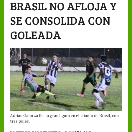
BRASIL NO AFLOJA Y
SE CONSOLIDA CON
GOLEADA
Adrián Galarza fue la gran figura en el triunfo de Brasil, con
tres goles.