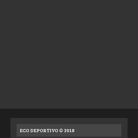
ECO DEPORTIVO © 2018