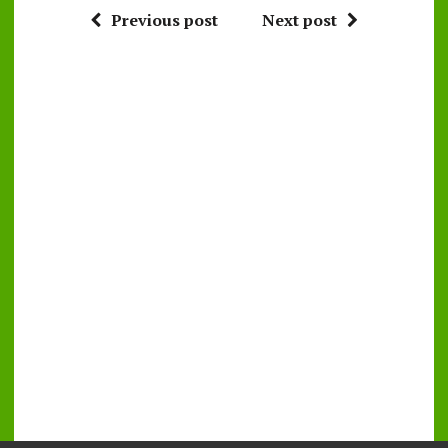
Previous post
Next post