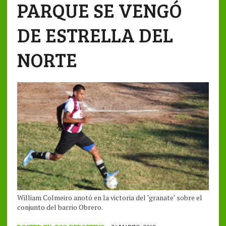
PARQUE SE VENGÓ
DE ESTRELLA DEL
NORTE
William Colmeiro anotó en la victoria del "granate" sobre el
conjunto del barrio Obrero.