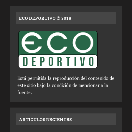
ECO DEPORTIVO © 2018
Está permitida la reproducción del contenido de
este sitio bajo la condición de mencionar a la
fuente.
ARTICULOS RECIENTES