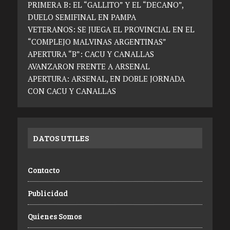
PRIMERA B: EL “GALLITO” Y EL “DECANO”,
DUELO SEMIFINAL EN PAMPA
VETERANOS: SE JUEGA EL PROVINCIAL EN EL
“COMPLEJO MALVINAS ARGENTINAS”
APERTURA “B”: CACU Y CANALLAS
AVANZARON FRENTE A ARSENAL
APERTURA: ARSENAL, EN DOBLE JORNADA
CON CACU Y CANALLAS
DATOS UTILES
Contacto
Publicidad
Quienes Somos