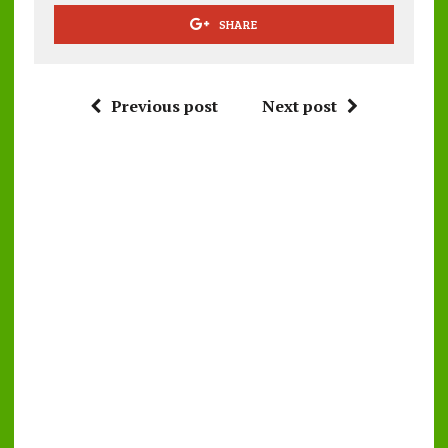
SHARE
Previous post
Next post