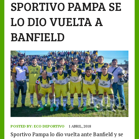
SPORTIVO PAMPA SE
LO DIO VUELTA A
BANFIELD
POSTED BY:
ECO DEPORTIVO
1 ABRIL, 2018
Sportivo Pampa lo dio vuelta ante Banfield y se