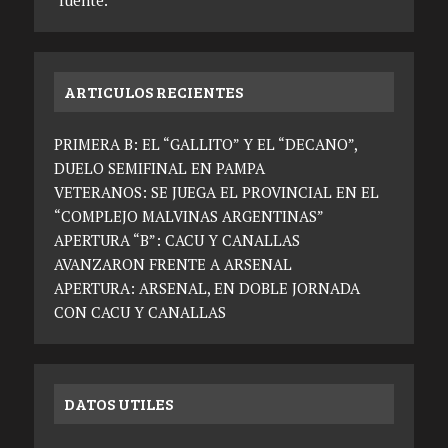
fuente.
ARTICULOS RECIENTES
PRIMERA B: EL “GALLITO” Y EL “DECANO”,
DUELO SEMIFINAL EN PAMPA
VETERANOS: SE JUEGA EL PROVINCIAL EN EL
“COMPLEJO MALVINAS ARGENTINAS”
APERTURA “B”: CACU Y CANALLAS
AVANZARON FRENTE A ARSENAL
APERTURA: ARSENAL, EN DOBLE JORNADA
CON CACU Y CANALLAS
DATOS UTILES