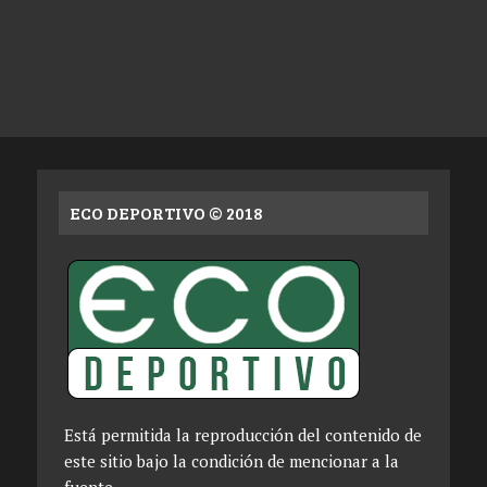
ECO DEPORTIVO © 2018
Está permitida la reproducción del contenido de
este sitio bajo la condición de mencionar a la