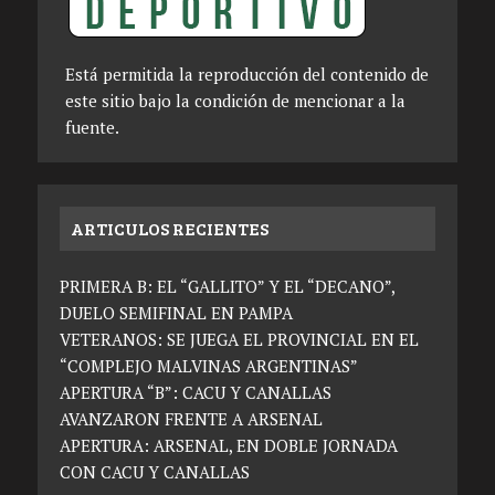
Está permitida la reproducción del contenido de
este sitio bajo la condición de mencionar a la
fuente.
ARTICULOS RECIENTES
PRIMERA B: EL “GALLITO” Y EL “DECANO”,
DUELO SEMIFINAL EN PAMPA
VETERANOS: SE JUEGA EL PROVINCIAL EN EL
“COMPLEJO MALVINAS ARGENTINAS”
APERTURA “B”: CACU Y CANALLAS
AVANZARON FRENTE A ARSENAL
APERTURA: ARSENAL, EN DOBLE JORNADA
CON CACU Y CANALLAS