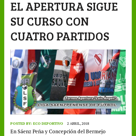
EL APERTURA SIGUE
SU CURSO CON
CUATRO PARTIDOS
POSTED BY:
ECO DEPORTIVO
2 ABRIL, 2018
En Sáenz Peña y Concepción del Bermejo