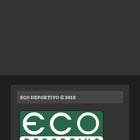
ECO DEPORTIVO © 2018