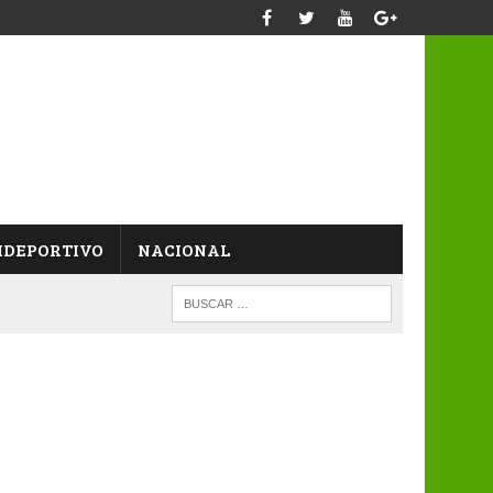
IDEPORTIVO
NACIONAL