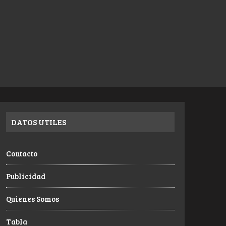
DATOS UTILES
Contacto
Publicidad
Quienes Somos
Tabla