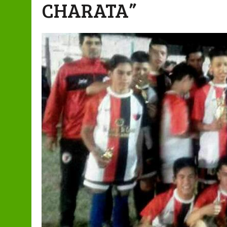
CHARATA”