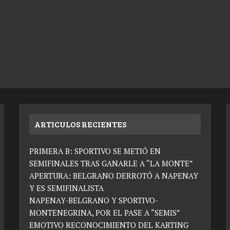
ARTICULOS RECIENTES
PRIMERA B: SPORTIVO SE METIÓ EN
SEMIFINALES TRAS GANARLE A “LA MONTE”
APERTURA: BELGRANO DERROTÓ A NAPENAY
Y ES SEMIFINALISTA
NAPENAY-BELGRANO Y SPORTIVO-
MONTENEGRINA, POR EL PASE A “SEMIS”
EMOTIVO RECONOCIMIENTO DEL KARTING