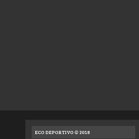
ECO DEPORTIVO © 2018