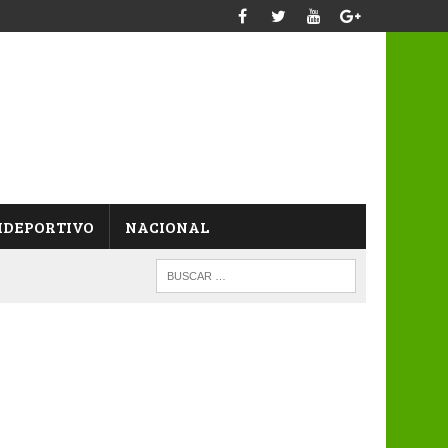
IDEPORTIVO
NACIONAL