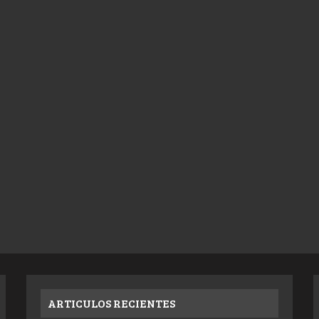
ARTICULOS RECIENTES