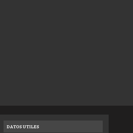
DATOS UTILES