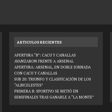
ARTICULOS RECIENTES
APERTURA “B”: CACU Y CANALLAS
AVANZARON FRENTE A ARSENAL
APERTURA: ARSENAL, EN DOBLE JORNADA
CON CACU Y CANALLAS
SUB 20: TRIUNFO Y CLASIFICACIÓN DE LOS
“ALBICELESTES”
PRIMERA B: SPORTIVO SE METIÓ EN
SEMIFINALES TRAS GANARLE A “LA MONTE”