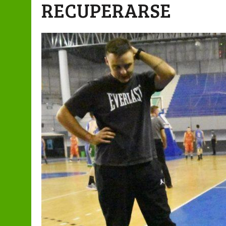
RECUPERARSE