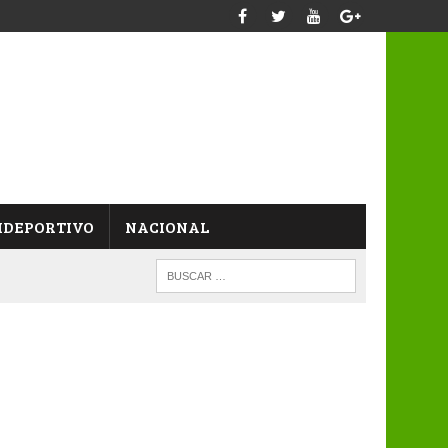
IDEPORTIVO
NACIONAL