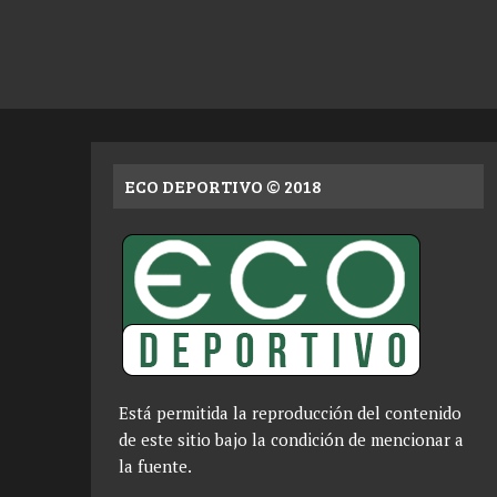
ECO DEPORTIVO © 2018
Está permitida la reproducción del contenido
de este sitio bajo la condición de mencionar a
la fuente.