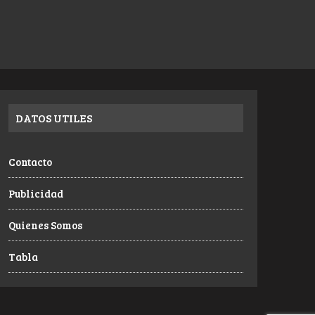
DATOS UTILES
Contacto
Publicidad
Quienes Somos
Tabla