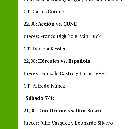
CT: Carlos Coronel
22,00:
Acción vs. CUNE
Jueces: Franco Digiulio e Iván Huck
CT: Daniela Kessler
22,00:
Hércules vs. Española
Jueces: Gonzalo Castro y Lucas Tévez
CT: Alfredo Núñez
-Sábado 7/4:
21,00:
Don Orione vs. Don Bosco
Jueces: Julio Vázquez y Leonardo Silvero