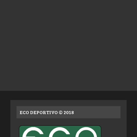
ECO DEPORTIVO © 2018