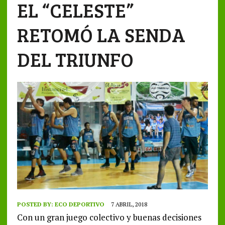
EL “CELESTE”
RETOMÓ LA SENDA
DEL TRIUNFO
POSTED BY:
ECO DEPORTIVO
7 ABRIL, 2018
Con un gran juego colectivo y buenas decisiones