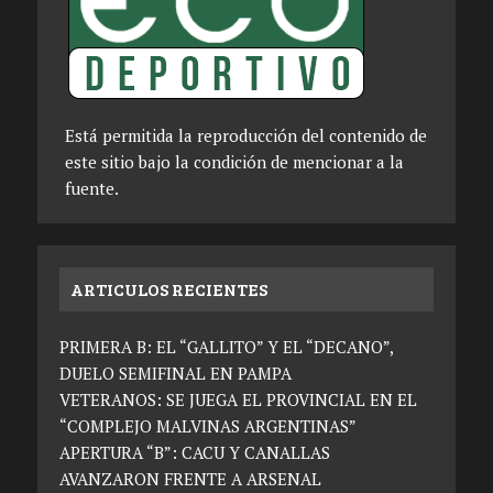
Está permitida la reproducción del contenido de
este sitio bajo la condición de mencionar a la
fuente.
ARTICULOS RECIENTES
PRIMERA B: EL “GALLITO” Y EL “DECANO”,
DUELO SEMIFINAL EN PAMPA
VETERANOS: SE JUEGA EL PROVINCIAL EN EL
“COMPLEJO MALVINAS ARGENTINAS”
APERTURA “B”: CACU Y CANALLAS
AVANZARON FRENTE A ARSENAL