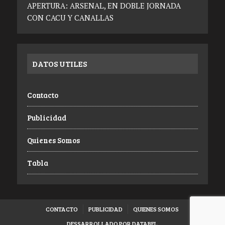
APERTURA: ARSENAL, EN DOBLE JORNADA
CON CACU Y CANALLAS
DATOS UTILES
Contacto
Publicidad
Quienes Somos
Tabla
CONTACTO
PUBLICIDAD
QUIENES SOMOS
DESSARROLLADO POR DATABEL