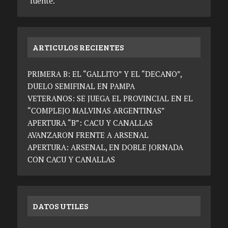
fuente.
ARTICULOS RECIENTES
PRIMERA B: EL “GALLITO” Y EL “DECANO”,
DUELO SEMIFINAL EN PAMPA
VETERANOS: SE JUEGA EL PROVINCIAL EN EL
“COMPLEJO MALVINAS ARGENTINAS”
APERTURA “B”: CACU Y CANALLAS
AVANZARON FRENTE A ARSENAL
APERTURA: ARSENAL, EN DOBLE JORNADA
CON CACU Y CANALLAS
DATOS UTILES