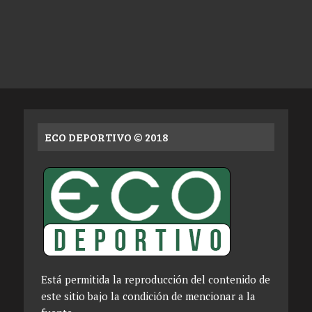
ECO DEPORTIVO © 2018
Está permitida la reproducción del contenido de
este sitio bajo la condición de mencionar a la