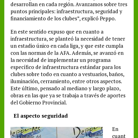
desarrollan en cada región. Avanzamos sobre tres
puntos principales: infraestructura, seguridad y
financiamiento de los clubes”, explicó Peppo.
En este sentido expuso que en cuanto a
infraestructura, se planteó la necesidad de tener
un estadio único en cada liga, y que este cumpla
con las normas de la AFA. Además, se avanzó en
la necesidad de implementar un programa
específico de infraestructura estándar para los
clubes sobre todo en cuanto a vestuarios, baños,
iluminación, cerramiento, entre otros aspectos.
Este último, pensado al mediano y largo plazo,
obras en las que ya se trabaja a través de aportes
del Gobierno Provincial.
El aspecto seguridad
En
cuant