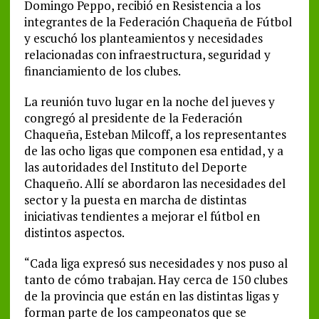
Domingo Peppo, recibió en Resistencia a los
integrantes de la Federación Chaqueña de Fútbol
y escuchó los planteamientos y necesidades
relacionadas con infraestructura, seguridad y
financiamiento de los clubes.
La reunión tuvo lugar en la noche del jueves y
congregó al presidente de la Federación
Chaqueña, Esteban Milcoff, a los representantes
de las ocho ligas que componen esa entidad, y a
las autoridades del Instituto del Deporte
Chaqueño. Allí se abordaron las necesidades del
sector y la puesta en marcha de distintas
iniciativas tendientes a mejorar el fútbol en
distintos aspectos.
“Cada liga expresó sus necesidades y nos puso al
tanto de cómo trabajan. Hay cerca de 150 clubes
de la provincia que están en las distintas ligas y
forman parte de los campeonatos que se