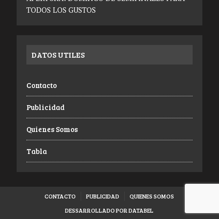
TODOS LOS GUSTOS
DATOS UTILES
Contacto
Publicidad
Quienes Somos
Tabla
CONTACTO
PUBLICIDAD
QUIENES SOMOS
DESSARROLLADO POR DATABEL