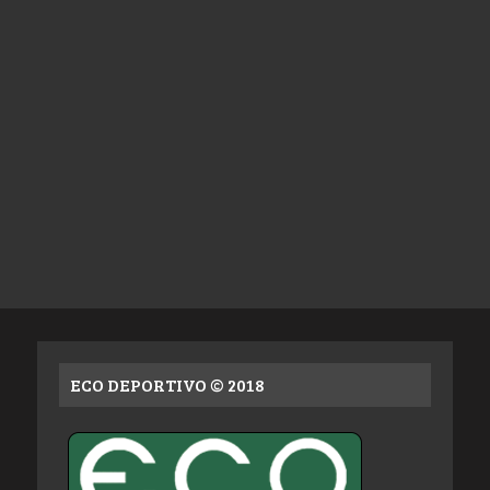
ECO DEPORTIVO © 2018