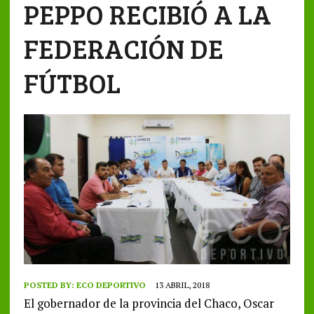
PEPPO RECIBIÓ A LA
FEDERACIÓN DE
FÚTBOL
POSTED BY:
ECO DEPORTIVO
13 ABRIL, 2018
El gobernador de la provincia del Chaco, Oscar