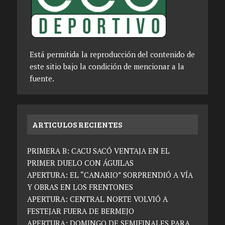
Está permitida la reproducción del contenido de
este sitio bajo la condición de mencionar a la
fuente.
ARTICULOS RECIENTES
PRIMERA B: CACU SACÓ VENTAJA EN EL
PRIMER DUELO CON ÁGUILAS
APERTURA: EL “CANARIO” SORPRENDIÓ A VÍA
Y OBRAS EN LOS FRENTONES
APERTURA: CENTRAL NORTE VOLVIÓ A
FESTEJAR FUERA DE BERMEJO
APERTURA: DOMINGO DE SEMIFINALES PARA