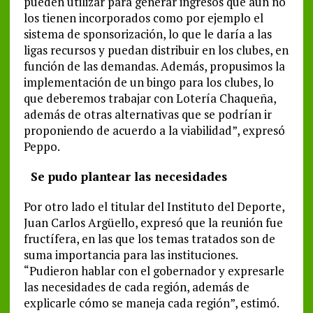
pueden utilizar para generar ingresos que aún no
los tienen incorporados como por ejemplo el
sistema de sponsorización, lo que le daría a las
ligas recursos y puedan distribuir en los clubes, en
función de las demandas. Además, propusimos la
implementación de un bingo para los clubes, lo
que deberemos trabajar con Lotería Chaqueña,
además de otras alternativas que se podrían ir
proponiendo de acuerdo a la viabilidad”, expresó
Peppo.
Se pudo plantear las necesidades
Por otro lado el titular del Instituto del Deporte,
Juan Carlos Argüello, expresó que la reunión fue
fructífera, en las que los temas tratados son de
suma importancia para las instituciones.
“Pudieron hablar con el gobernador y expresarle
las necesidades de cada región, además de
explicarle cómo se maneja cada región”, estimó.