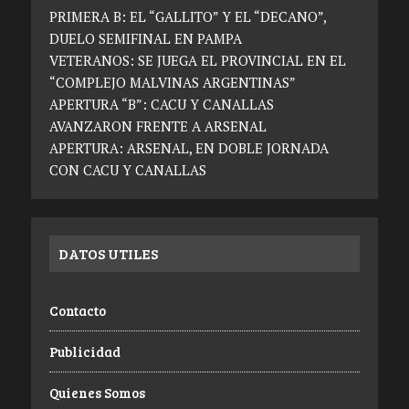
PRIMERA B: EL “GALLITO” Y EL “DECANO”,
DUELO SEMIFINAL EN PAMPA
VETERANOS: SE JUEGA EL PROVINCIAL EN EL
“COMPLEJO MALVINAS ARGENTINAS”
APERTURA “B”: CACU Y CANALLAS
AVANZARON FRENTE A ARSENAL
APERTURA: ARSENAL, EN DOBLE JORNADA
CON CACU Y CANALLAS
DATOS UTILES
Contacto
Publicidad
Quienes Somos