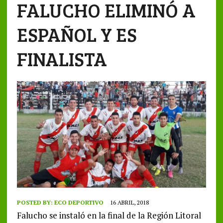
FALUCHO ELIMINÓ A
ESPAÑOL Y ES
FINALISTA
POSTED BY:
ECO DEPORTIVO
16 ABRIL, 2018
Falucho se instaló en la final de la Región Litoral