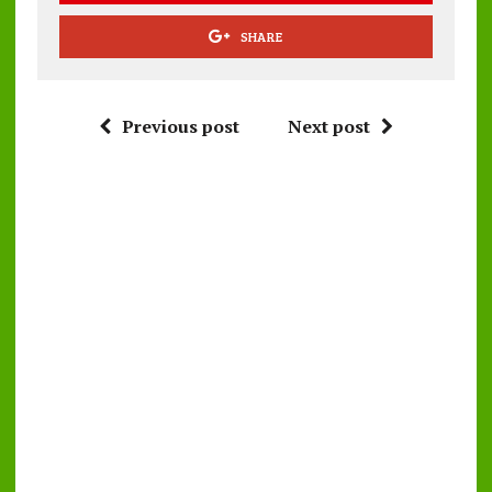
SHARE
Previous post
Next post