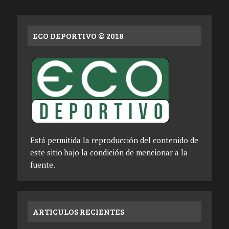
ECO DEPORTIVO © 2018
Está permitida la reproducción del contenido de
este sitio bajo la condición de mencionar a la
fuente.
ARTICULOS RECIENTES