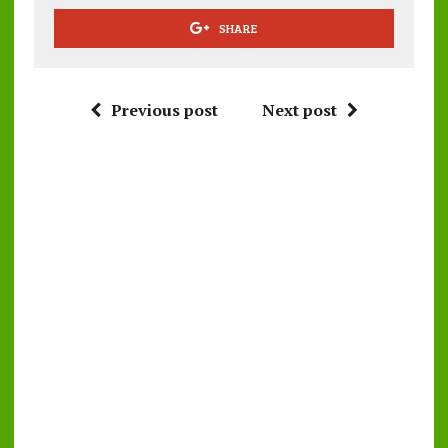
SHARE
Previous post
Next post