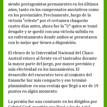
siendo protagonistas permanentes en los últimos
años, tanto en los campeonatos asociativos como
en los provinciales. Precísamente, luego de la
victoria “celeste” por el certamen chaqueño
cuatro días antes, ahora fue la “U” quien se tomó
desquite y se quedó con una victoria sufrida en
un enfrentamiento donde ambos se presentaron
con lo mejor que tienen a disposición.
El elenco de la Universidad Nacional del Chaco
Austral estuvo al frente en el tanteador durante
la mayor parte del juego, por mayor precisión y
más efectividad en los lanzamientos. El
desarrollo del encuentro tuvo al conjunto del
Ensanche Sur más compacto y eso terminó
plasmándose en una ventaja que llegó a ser de 19
puntos en algún momento.
La presión fue una constante en los dirigidos por
Gabriel Graf, cuestión que llevó a los de Ariel