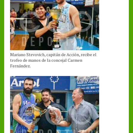
Mariano Stevovich, capitán de Acción, recibe el
trofeo de manos de la concejal Carmen
Fernández.