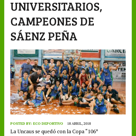
UNIVERSITARIOS,
CAMPEONES DE
SÁENZ PEÑA
POSTED BY:
ECO DEPORTIVO
18 ABRIL, 2018
La Uncaus se quedó con la Copa “106º