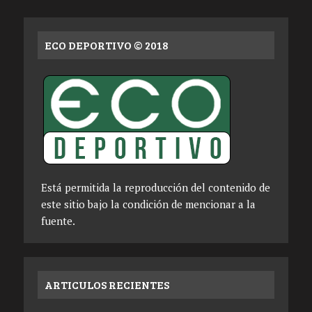
ECO DEPORTIVO © 2018
Está permitida la reproducción del contenido de
este sitio bajo la condición de mencionar a la
fuente.
ARTICULOS RECIENTES