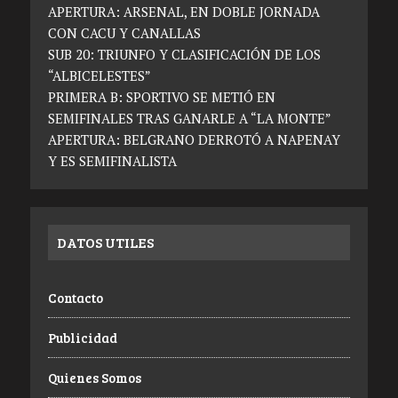
APERTURA: ARSENAL, EN DOBLE JORNADA
CON CACU Y CANALLAS
SUB 20: TRIUNFO Y CLASIFICACIÓN DE LOS
“ALBICELESTES”
PRIMERA B: SPORTIVO SE METIÓ EN
SEMIFINALES TRAS GANARLE A “LA MONTE”
APERTURA: BELGRANO DERROTÓ A NAPENAY
Y ES SEMIFINALISTA
DATOS UTILES
Contacto
Publicidad
Quienes Somos