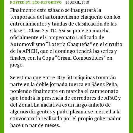
POSTED BY:
ECO DEPORTIVO
20 ABRIL, 2018
Finalmente este sábado se inaugurará la
temporada del automovilismo chaqueño con los
entrenamientos y tandas de clasificación de las
Clase 1, Clase 2 y TC. Así se pone en marcha
oficialmente el Campeonato Unificado de
Automovilismo “Lotería Chaqueña” en el circuito
de la APICH, que el domingo tendrá las series y
finales, con la Copa “Crismi Combustibles” en
juego.
Se estima que entre 40 y 50 máquinas tomarán
parte en la doble jornada tuerca en Sáenz Peña,
poniendo finalmente en marcha el campeonato
que tendrá la presencia de corredores de APAC y
del Zonal. La iniciativa es un largo anhelo de
algunos dirigentes y pudo plasmarse merced a la
convocatoria realizada por el propio gobernador
hace un par de meses.