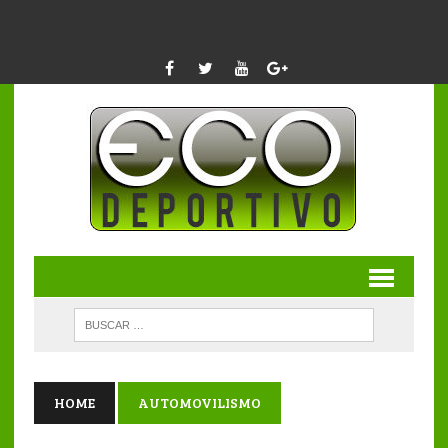
HOME
AUTOMOVILISMO