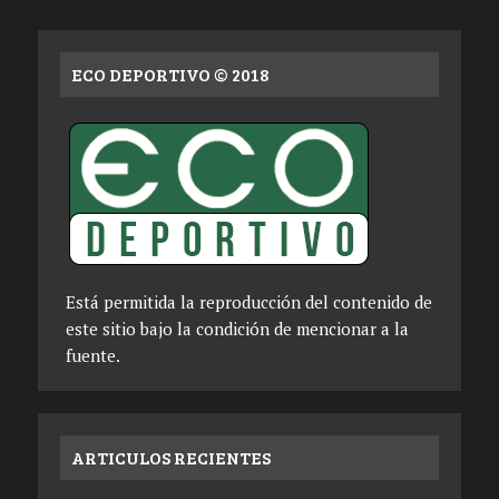
ECO DEPORTIVO © 2018
Está permitida la reproducción del contenido de
este sitio bajo la condición de mencionar a la
fuente.
ARTICULOS RECIENTES