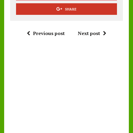
SHARE
Previous post
Next post