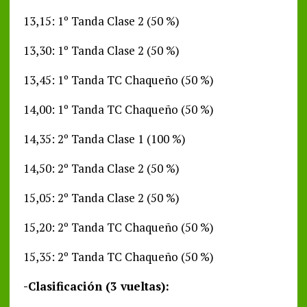
13,15: 1º Tanda Clase 2 (50 %)
13,30: 1º Tanda Clase 2 (50 %)
13,45: 1º Tanda TC Chaqueño (50 %)
14,00: 1º Tanda TC Chaqueño (50 %)
14,35: 2º Tanda Clase 1 (100 %)
14,50: 2º Tanda Clase 2 (50 %)
15,05: 2º Tanda Clase 2 (50 %)
15,20: 2º Tanda TC Chaqueño (50 %)
15,35: 2º Tanda TC Chaqueño (50 %)
-Clasificación (3 vueltas):