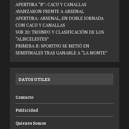
APERTURA “B”: CACU Y CANALLAS
AVANZARON FRENTE A ARSENAL
APERTURA: ARSENAL, EN DOBLE JORNADA
CON CACU Y CANALLAS
SUB 20: TRIUNFO Y CLASIFICACIÓN DE LOS
“ALBICELESTES”
PRIMERA B: SPORTIVO SE METIÓ EN
SEMIFINALES TRAS GANARLE A “LA MONTE”
DATOS UTILES
Contacto
Publicidad
Quienes Somos