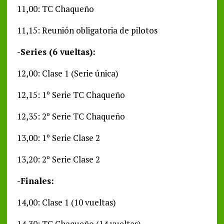
11,00: TC Chaqueño
11,15: Reunión obligatoria de pilotos
-Series (6 vueltas):
12,00: Clase 1 (Serie única)
12,15: 1º Serie TC Chaqueño
12,35: 2º Serie TC Chaqueño
13,00: 1º Serie Clase 2
13,20: 2º Serie Clase 2
-Finales:
14,00: Clase 1 (10 vueltas)
14,30: TC Chaqueño (14 vueltas)