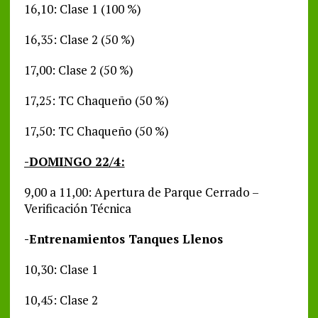
16,10: Clase 1 (100 %)
16,35: Clase 2 (50 %)
17,00: Clase 2 (50 %)
17,25: TC Chaqueño (50 %)
17,50: TC Chaqueño (50 %)
-DOMINGO 22/4:
9,00 a 11,00: Apertura de Parque Cerrado –
Verificación Técnica
-Entrenamientos Tanques Llenos
10,30: Clase 1
10,45: Clase 2