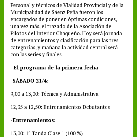
Personal y técnicos de Vialidad Provincial y de la
Municipalidad de Sáenz Peña fueron los
encargados de poner en óptimas condiciones,
una vez más, el trazado de la Asociación de
Pilotos del Interior Chaqueño. Hoy será jornada
de entrenamientos y clasificación para las tres
categorías, y mañana la actividad central será
con las series y finales.
El programa de la primera fecha
-SÁBADO 21/4:
9,00 a 13,00: Técnica y Administrativa
12,35 a 12,50: Entrenamientos Debutantes
-Entrenamientos:
13,00: 1º Tanda Clase 1 (100 %)