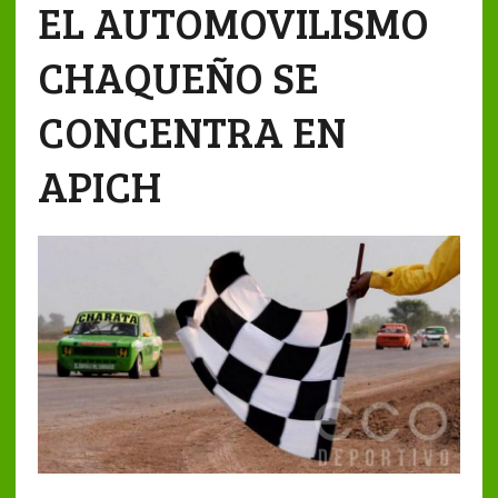
EL AUTOMOVILISMO
CHAQUEÑO SE
CONCENTRA EN
APICH