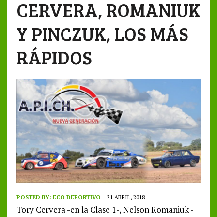
CERVERA, ROMANIUK
Y PINCZUK, LOS MÁS
RÁPIDOS
POSTED BY:
ECO DEPORTIVO
21 ABRIL, 2018
Tory Cervera -en la Clase 1-, Nelson Romaniuk -