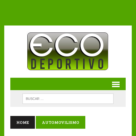
HOME
AUTOMOVILISMO