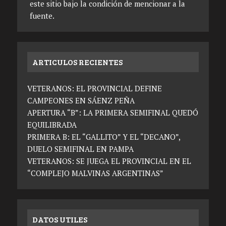
este sitio bajo la condición de mencionar a la
fuente.
ARTICULOS RECIENTES
VETERANOS: EL PROVINCIAL DEFINE
CAMPEONES EN SÁENZ PEÑA
APERTURA “B”: LA PRIMERA SEMIFINAL QUEDÓ
EQUILIBRADA
PRIMERA B: EL “GALLITO” Y EL “DECANO”,
DUELO SEMIFINAL EN PAMPA
VETERANOS: SE JUEGA EL PROVINCIAL EN EL
“COMPLEJO MALVINAS ARGENTINAS”
DATOS UTILES