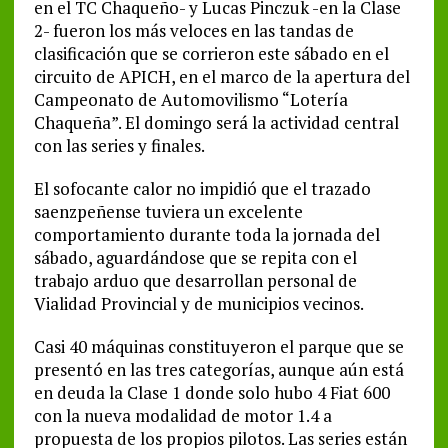
en el TC Chaqueño- y Lucas Pinczuk -en la Clase
2- fueron los más veloces en las tandas de
clasificación que se corrieron este sábado en el
circuito de APICH, en el marco de la apertura del
Campeonato de Automovilismo “Lotería
Chaqueña”. El domingo será la actividad central
con las series y finales.
El sofocante calor no impidió que el trazado
saenzpeñense tuviera un excelente
comportamiento durante toda la jornada del
sábado, aguardándose que se repita con el
trabajo arduo que desarrollan personal de
Vialidad Provincial y de municipios vecinos.
Casi 40 máquinas constituyeron el parque que se
presentó en las tres categorías, aunque aún está
en deuda la Clase 1 donde solo hubo 4 Fiat 600
con la nueva modalidad de motor 1.4 a
propuesta de los propios pilotos. Las series están