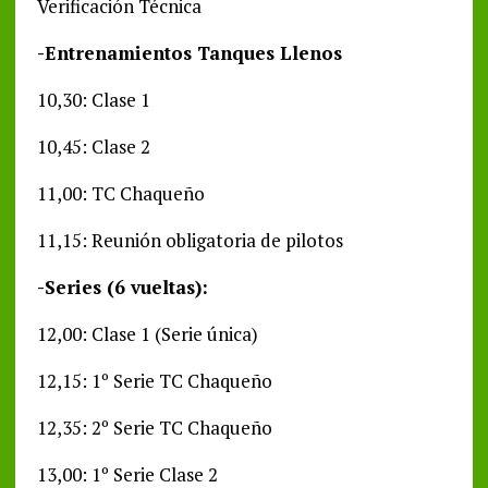
Verificación Técnica
-Entrenamientos Tanques Llenos
10,30: Clase 1
10,45: Clase 2
11,00: TC Chaqueño
11,15: Reunión obligatoria de pilotos
-Series (6 vueltas):
12,00: Clase 1 (Serie única)
12,15: 1º Serie TC Chaqueño
12,35: 2º Serie TC Chaqueño
13,00: 1º Serie Clase 2