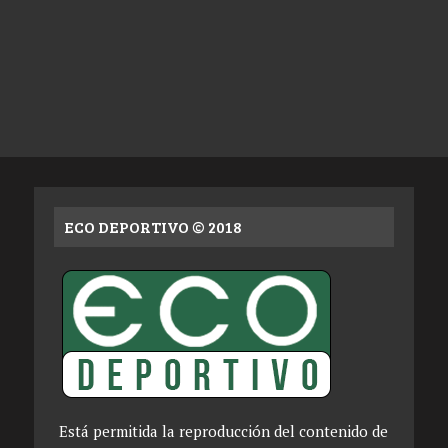
ECO DEPORTIVO © 2018
Está permitida la reproducción del contenido de