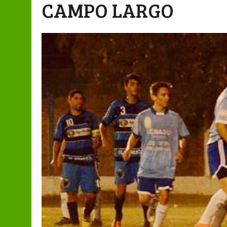
CAMPO LARGO