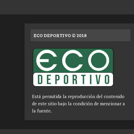
ECO DEPORTIVO © 2018
Está permitida la reproducción del contenido
de este sitio bajo la condición de mencionar a
la fuente.