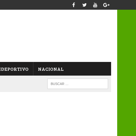
IDEPORTIVO
NACIONAL