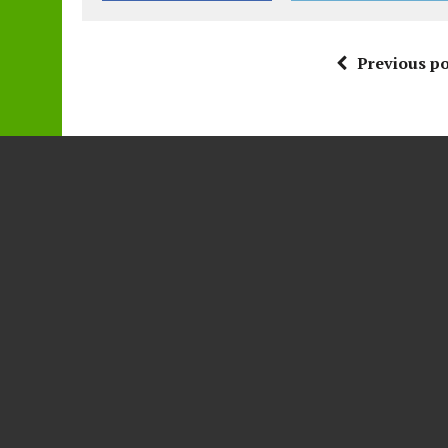
Previous po