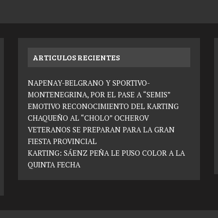
ARTICULOS RECIENTES
NAPENAY-BELGRANO Y SPORTIVO-
MONTENEGRINA, POR EL PASE A “SEMIS”
EMOTIVO RECONOCIMIENTO DEL KARTING
CHAQUEÑO AL “CHOLO” OCHEROV
VETERANOS SE PREPARAN PARA LA GRAN
FIESTA PROVINCIAL
KARTING: SÁENZ PEÑA LE PUSO COLOR A LA
QUINTA FECHA