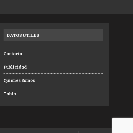
DATOS UTILES
Contacto
Publicidad
Quienes Somos
Tabla