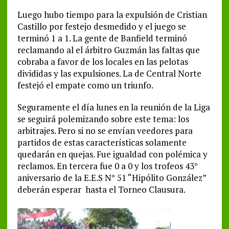
Luego hubo tiempo para la expulsión de Cristian
Castillo por festejo desmedido y el juego se
terminó 1 a 1. La gente de Banfield terminó
reclamando al el árbitro Guzmán las faltas que
cobraba a favor de los locales en las pelotas
divididas y las expulsiones. La de Central Norte
festejó el empate como un triunfo.
Seguramente el día lunes en la reunión de la Liga
se seguirá polemizando sobre este tema: los
arbitrajes. Pero si no se envían veedores para
partidos de estas características solamente
quedarán en quejas. Fue igualdad con polémica y
reclamos. En tercera fue 0 a 0 y los trofeos 43°
aniversario de la E.E.S N° 51 “Hipólito González”
deberán esperar hasta el Torneo Clausura.