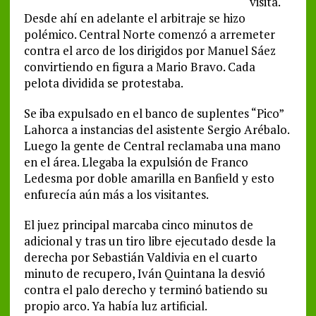
visita.
Desde ahí en adelante el arbitraje se hizo
polémico. Central Norte comenzó a arremeter
contra el arco de los dirigidos por Manuel Sáez
convirtiendo en figura a Mario Bravo. Cada
pelota dividida se protestaba.
Se iba expulsado en el banco de suplentes “Pico”
Lahorca a instancias del asistente Sergio Arébalo.
Luego la gente de Central reclamaba una mano
en el área. Llegaba la expulsión de Franco
Ledesma por doble amarilla en Banfield y esto
enfurecía aún más a los visitantes.
El juez principal marcaba cinco minutos de
adicional y tras un tiro libre ejecutado desde la
derecha por Sebastián Valdivia en el cuarto
minuto de recupero, Iván Quintana la desvió
contra el palo derecho y terminó batiendo su
propio arco. Ya había luz artificial.