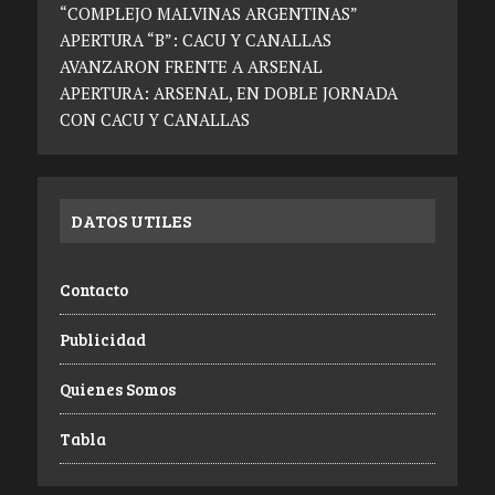
“COMPLEJO MALVINAS ARGENTINAS”
APERTURA “B”: CACU Y CANALLAS
AVANZARON FRENTE A ARSENAL
APERTURA: ARSENAL, EN DOBLE JORNADA
CON CACU Y CANALLAS
DATOS UTILES
Contacto
Publicidad
Quienes Somos
Tabla