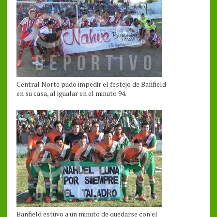
Central Norte pudo impedir el festejo de Banfield
en su casa, al igualar en el minuto 94.
Banfield estuvo a un minuto de quedarse con el