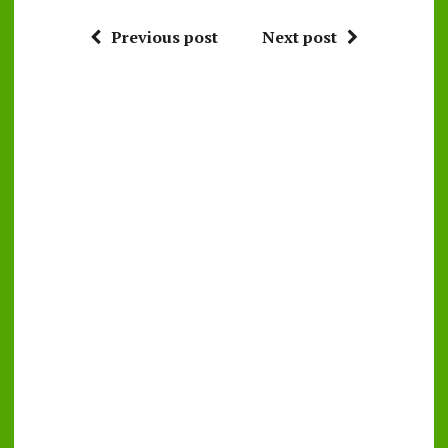
Previous post
Next post