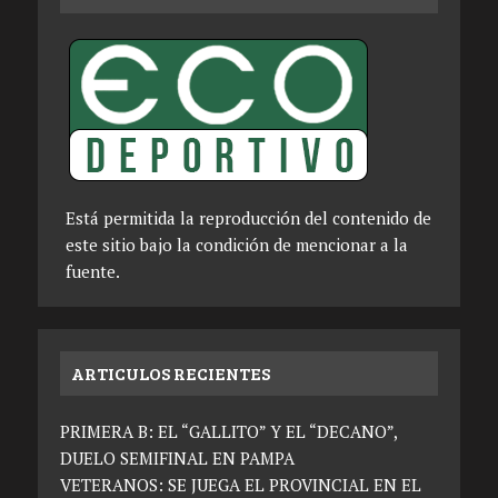
Está permitida la reproducción del contenido de
este sitio bajo la condición de mencionar a la
fuente.
ARTICULOS RECIENTES
PRIMERA B: EL “GALLITO” Y EL “DECANO”,
DUELO SEMIFINAL EN PAMPA
VETERANOS: SE JUEGA EL PROVINCIAL EN EL