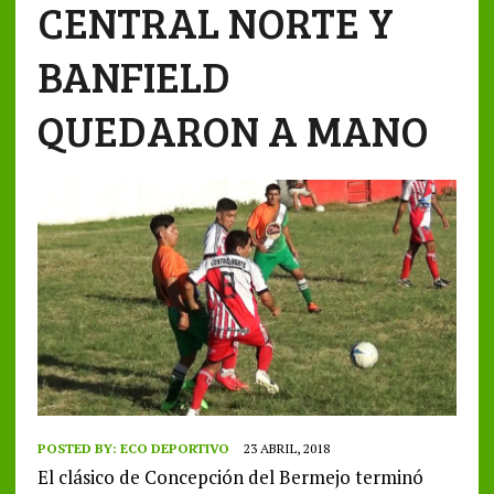
CENTRAL NORTE Y
BANFIELD
QUEDARON A MANO
POSTED BY:
ECO DEPORTIVO
23 ABRIL, 2018
El clásico de Concepción del Bermejo terminó