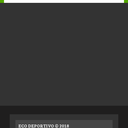
ECO DEPORTIVO © 2018