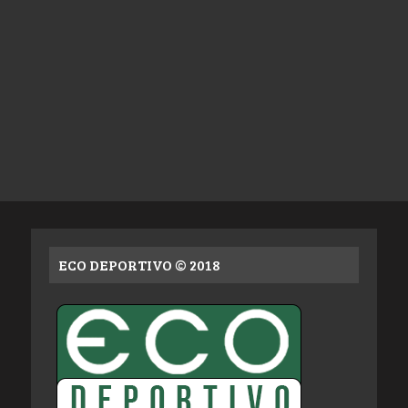
ECO DEPORTIVO © 2018