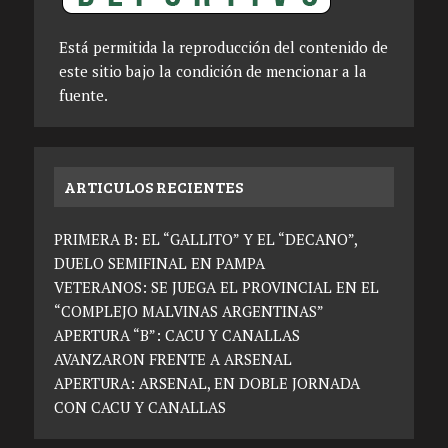
Está permitida la reproducción del contenido de
este sitio bajo la condición de mencionar a la
fuente.
ARTICULOS RECIENTES
PRIMERA B: EL “GALLITO” Y EL “DECANO”,
DUELO SEMIFINAL EN PAMPA
VETERANOS: SE JUEGA EL PROVINCIAL EN EL
“COMPLEJO MALVINAS ARGENTINAS”
APERTURA “B”: CACU Y CANALLAS
AVANZARON FRENTE A ARSENAL
APERTURA: ARSENAL, EN DOBLE JORNADA
CON CACU Y CANALLAS