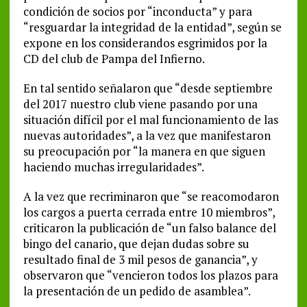
condición de socios por “inconducta” y para
“resguardar la integridad de la entidad”, según se
expone en los considerandos esgrimidos por la
CD del club de Pampa del Infierno.
En tal sentido señalaron que “desde septiembre
del 2017 nuestro club viene pasando por una
situación difícil por el mal funcionamiento de las
nuevas autoridades”, a la vez que manifestaron
su preocupación por “la manera en que siguen
haciendo muchas irregularidades”.
A la vez que recriminaron que “se reacomodaron
los cargos a puerta cerrada entre 10 miembros”,
criticaron la publicación de “un falso balance del
bingo del canario, que dejan dudas sobre su
resultado final de 3 mil pesos de ganancia”, y
observaron que “vencieron todos los plazos para
la presentación de un pedido de asamblea”.