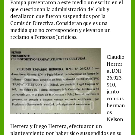
Pampa presentaron a este medio un escrito en el
que cuestionan la administración del club y
detallaron que fueron suspendidos por la
Comisión Directiva. Consideran que es una
medida que no corresponden y elevaron un
reclamo a Personas Jurídicas.
Claudio
Herrer
a, DNI
26.923.
910,
junto
con sus
herman
os
Nelson
Herrera y Diego Herrera, efectuaron un
planteamiento por haber sido suspendidos en su