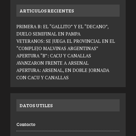
ARTICULOS RECIENTES
PRIMERA B: EL “GALLITO” Y EL “DECANO”,
DUELO SEMIFINAL EN PAMPA
VETERANOS: SE JUEGA EL PROVINCIAL EN EL
“COMPLEJO MALVINAS ARGENTINAS”
APERTURA “B”: CACU Y CANALLAS
AVANZARON FRENTE A ARSENAL
APERTURA: ARSENAL, EN DOBLE JORNADA
CON CACU Y CANALLAS
DATOS UTILES
Contacto