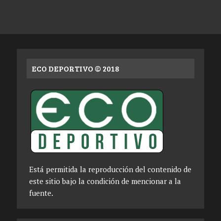
ECO DEPORTIVO © 2018
Está permitida la reproducción del contenido de
este sitio bajo la condición de mencionar a la
fuente.