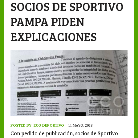
SOCIOS DE SPORTIVO
PAMPA PIDEN
EXPLICACIONES
POSTED BY:
ECO DEPORTIVO
11 MAYO, 2018
Con pedido de publicación, socios de Sportivo