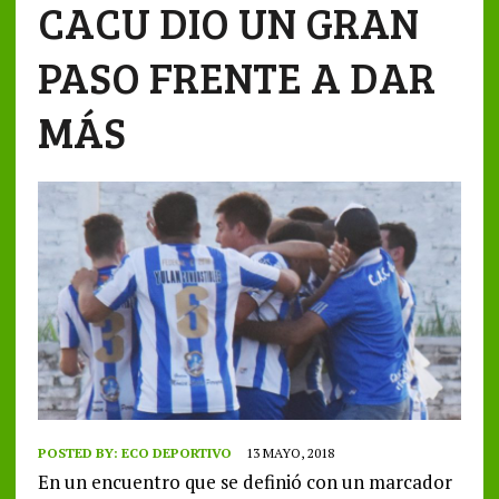
CACU DIO UN GRAN
PASO FRENTE A DAR
MÁS
POSTED BY:
ECO DEPORTIVO
13 MAYO, 2018
En un encuentro que se definió con un marcador