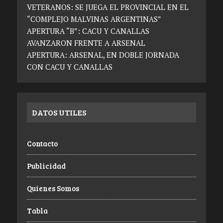
VETERANOS: SE JUEGA EL PROVINCIAL EN EL
“COMPLEJO MALVINAS ARGENTINAS”
APERTURA “B”: CACU Y CANALLAS
AVANZARON FRENTE A ARSENAL
APERTURA: ARSENAL, EN DOBLE JORNADA
CON CACU Y CANALLAS
DATOS UTILES
Contacto
Publicidad
Quienes Somos
Tabla