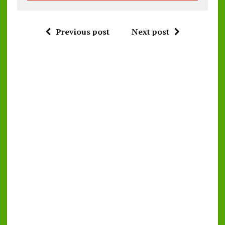
Previous post
Next post