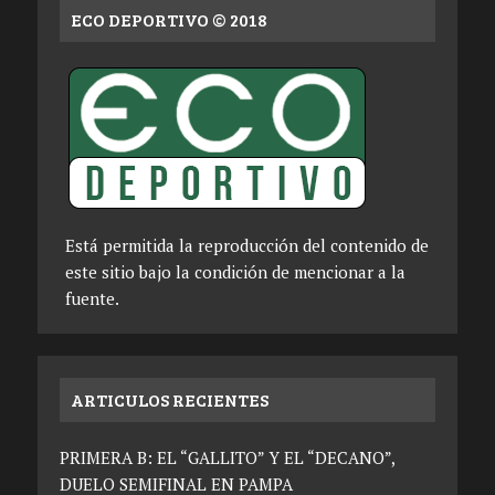
ECO DEPORTIVO © 2018
Está permitida la reproducción del contenido de
este sitio bajo la condición de mencionar a la
fuente.
ARTICULOS RECIENTES
PRIMERA B: EL “GALLITO” Y EL “DECANO”,
DUELO SEMIFINAL EN PAMPA