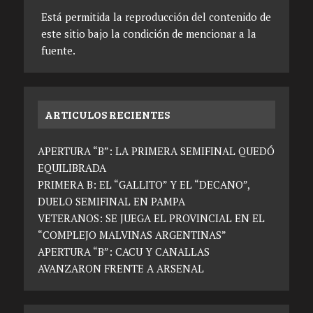
Está permitida la reproducción del contenido de
este sitio bajo la condición de mencionar a la
fuente.
ARTICULOS RECIENTES
APERTURA “B”: LA PRIMERA SEMIFINAL QUEDÓ
EQUILIBRADA
PRIMERA B: EL “GALLITO” Y EL “DECANO”,
DUELO SEMIFINAL EN PAMPA
VETERANOS: SE JUEGA EL PROVINCIAL EN EL
“COMPLEJO MALVINAS ARGENTINAS”
APERTURA “B”: CACU Y CANALLAS
AVANZARON FRENTE A ARSENAL