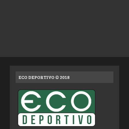
ECO DEPORTIVO © 2018