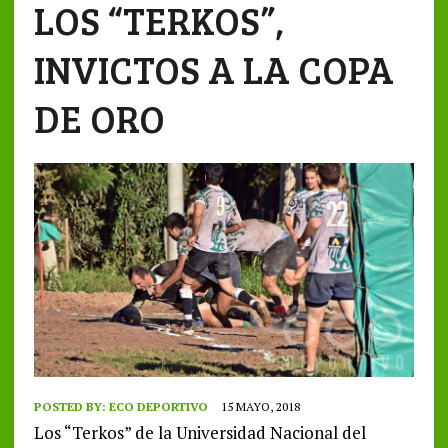
LOS “TERKOS”,
INVICTOS A LA COPA
DE ORO
POSTED BY:
ECO DEPORTIVO
15 MAYO, 2018
Los “Terkos” de la Universidad Nacional del