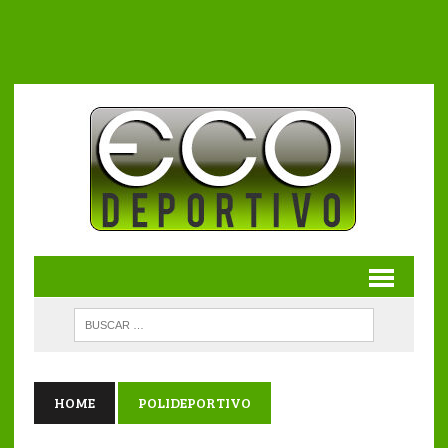
HOME
POLIDEPORTIVO