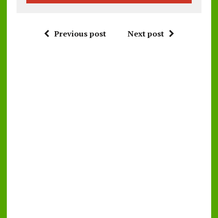
Previous post
Next post