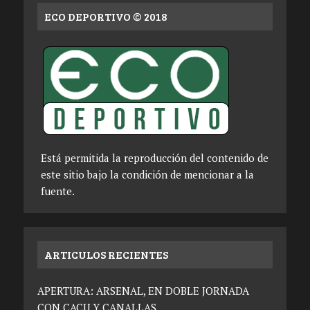
ECO DEPORTIVO © 2018
Está permitida la reproducción del contenido de
este sitio bajo la condición de mencionar a la
fuente.
ARTICULOS RECIENTES
APERTURA: ARSENAL, EN DOBLE JORNADA
CON CACU Y CANALLAS