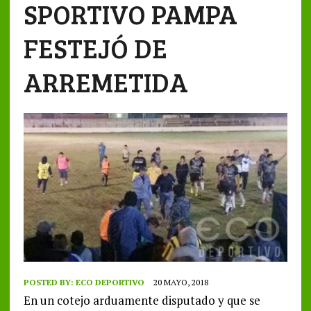
SPORTIVO PAMPA
FESTEJÓ DE
ARREMETIDA
POSTED BY:
ECO DEPORTIVO
20 MAYO, 2018
En un cotejo arduamente disputado y que se