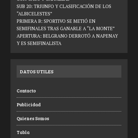
SUB 20: TRIUNFO Y CLASIFICACIÓN DE LOS
“ALBICELESTES”
PRIMERA B: SPORTIVO SE METIÓ EN
SEMIFINALES TRAS GANARLE A “LA MONTE”
APERTURA: BELGRANO DERROTÓ A NAPENAY
Y ES SEMIFINALISTA
DATOS UTILES
Contacto
Publicidad
Quienes Somos
Tabla