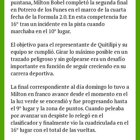
puntana, Milton Bobel completó la segunda final
en Potrero de los Funes en el marco de la cuarta
fecha de la Formula 2.0. En esta competencia fue
16° tras un incidente en la pista cuando
marchaba en el 10° lugar.
El objetivo para el representante de Quitilipi y su
equipo se cumplió. Girar lo máximo posible en un
trazado peligroso y sin golpearse era un desafío
importante en función de seguir creciendo en su
carrera deportiva.
La final correspondiente al día domingo lo tuvo a
Milton en franco avance desde el momento en el
la luz verde se encendió y fue progresando hasta
el 9° lugar y la zona de puntos. Cuando peleaba
por avanzar un despiste lo relegó en el
clasificador y finalmente vio la cuadriculada en el
16° lugar con el total de las vueltas.