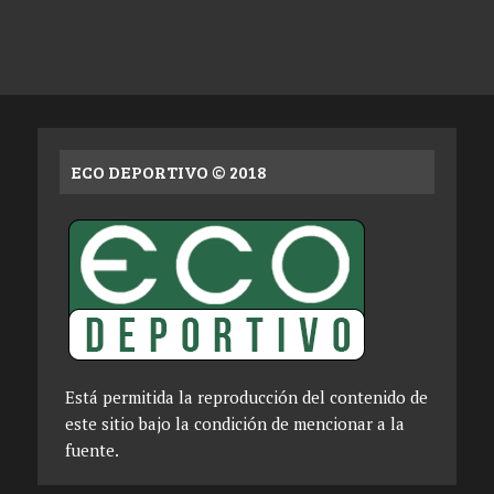
ECO DEPORTIVO © 2018
Está permitida la reproducción del contenido de
este sitio bajo la condición de mencionar a la
fuente.