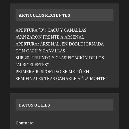
ARTICULOS RECIENTES
APERTURA “B”: CACU Y CANALLAS
AVANZARON FRENTE A ARSENAL
APERTURA: ARSENAL, EN DOBLE JORNADA
CON CACU Y CANALLAS
SUB 20: TRIUNFO Y CLASIFICACIÓN DE LOS
“ALBICELESTES”
PRIMERA B: SPORTIVO SE METIÓ EN
SEMIFINALES TRAS GANARLE A “LA MONTE”
DATOS UTILES
Contacto