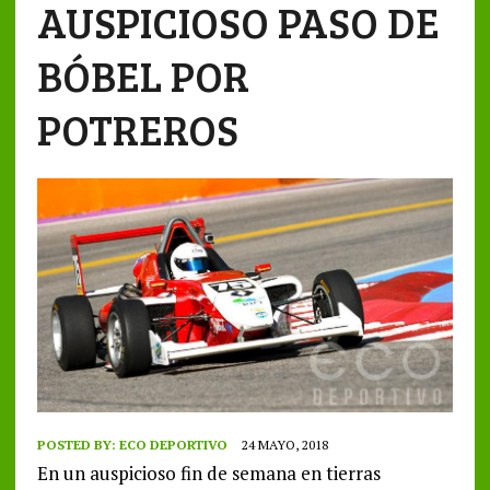
AUSPICIOSO PASO DE
BÓBEL POR
POTREROS
POSTED BY:
ECO DEPORTIVO
24 MAYO, 2018
En un auspicioso fin de semana en tierras