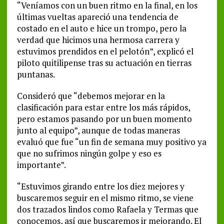
“Veníamos con un buen ritmo en la final, en los
últimas vueltas apareció una tendencia de
costado en el auto e hice un trompo, pero la
verdad que hicimos una hermosa carrera y
estuvimos prendidos en el pelotón”, explicó el
piloto quitilipense tras su actuación en tierras
puntanas.
Consideró que “debemos mejorar en la
clasificación para estar entre los más rápidos,
pero estamos pasando por un buen momento
junto al equipo”, aunque de todas maneras
evaluó que fue “un fin de semana muy positivo ya
que no sufrimos ningún golpe y eso es
importante”.
“Estuvimos girando entre los diez mejores y
buscaremos seguir en el mismo ritmo, se viene
dos trazados lindos como Rafaela y Termas que
conocemos, así que buscaremos ir mejorando. El