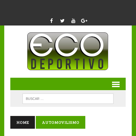
HOME
AUTOMOVILISMO