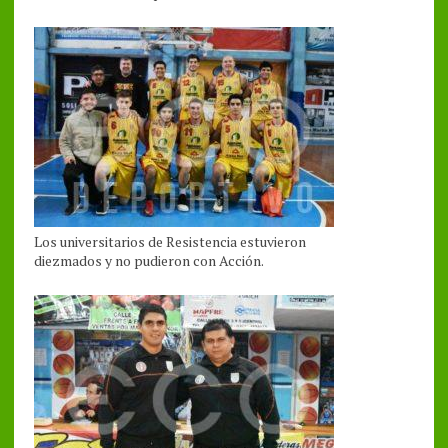
Los universitarios de Resistencia estuvieron
diezmados y no pudieron con Acción.