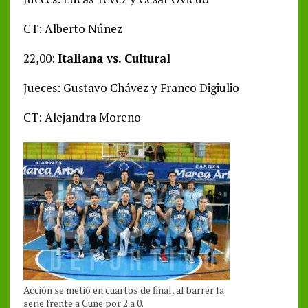
CT: Alberto Núñez
22,00:
Italiana vs. Cultural
Jueces: Gustavo Chávez y Franco Digiulio
CT: Alejandra Moreno
Acción se metió en cuartos de final, al barrer la
serie frente a Cune por 2 a 0.