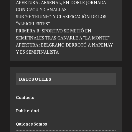
APERTURA: ARSENAL, EN DOBLE JORNADA
CON CACU Y CANALLAS
SUB 20: TRIUNFO Y CLASIFICACIÓN DE LOS
“ALBICELESTES”
PRIMERA B: SPORTIVO SE METIÓ EN
SEMIFINALES TRAS GANARLE A “LA MONTE”
APERTURA: BELGRANO DERROTÓ A NAPENAY
Y ES SEMIFINALISTA
DATOS UTILES
Contacto
Publicidad
Quienes Somos