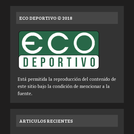
ECO DEPORTIVO © 2018
Está permitida la reproducción del contenido de
este sitio bajo la condición de mencionar a la
fuente.
ARTICULOS RECIENTES