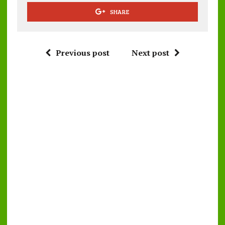
SHARE
Previous post
Next post