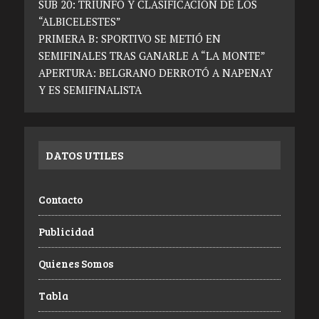
SUB 20: TRIUNFO Y CLASIFICACIÓN DE LOS
“ALBICELESTES”
PRIMERA B: SPORTIVO SE METIÓ EN
SEMIFINALES TRAS GANARLE A “LA MONTE”
APERTURA: BELGRANO DERROTÓ A NAPENAY
Y ES SEMIFINALISTA
DATOS UTILES
Contacto
Publicidad
Quienes Somos
Tabla