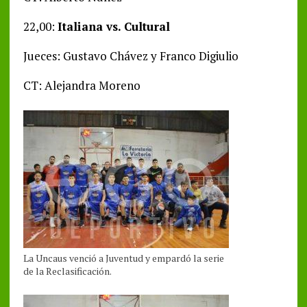
22,00:
Italiana vs. Cultural
Jueces: Gustavo Chávez y Franco Digiulio
CT: Alejandra Moreno
La Uncaus venció a Juventud y empardó la serie
de la Reclasificación.