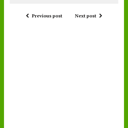
Previous post
Next post