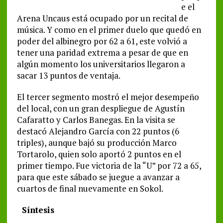
e el
Arena Uncaus está ocupado por un recital de
música. Y como en el primer duelo que quedó en
poder del albinegro por 62 a 61, este volvió a
tener una paridad extrema a pesar de que en
algún momento los universitarios llegaron a
sacar 13 puntos de ventaja.
El tercer segmento mostró el mejor desempeño
del local, con un gran despliegue de Agustín
Cafaratto y Carlos Banegas. En la visita se
destacó Alejandro García con 22 puntos (6
triples), aunque bajó su producción Marco
Tortarolo, quien solo aportó 2 puntos en el
primer tiempo. Fue victoria de la “U” por 72 a 65,
para que este sábado se juegue a avanzar a
cuartos de final nuevamente en Sokol.
Síntesis