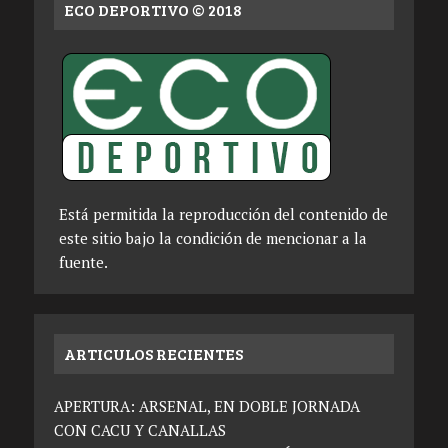
ECO DEPORTIVO © 2018
Está permitida la reproducción del contenido de
este sitio bajo la condición de mencionar a la
fuente.
ARTICULOS RECIENTES
APERTURA: ARSENAL, EN DOBLE JORNADA
CON CACU Y CANALLAS