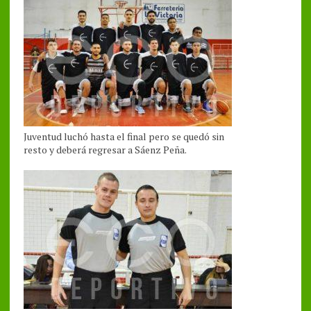
Juventud luchó hasta el final pero se quedó sin
resto y deberá regresar a Sáenz Peña.