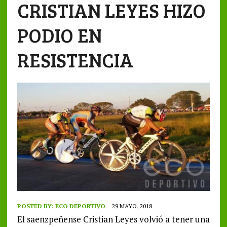
CRISTIAN LEYES HIZO
PODIO EN
RESISTENCIA
POSTED BY:
ECO DEPORTIVO
29 MAYO, 2018
El saenzpeñense Cristian Leyes volvió a tener una