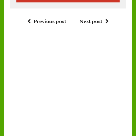
Previous post
Next post