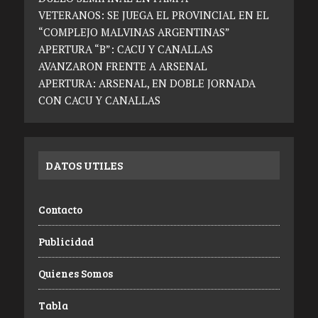
VETERANOS: SE JUEGA EL PROVINCIAL EN EL
“COMPLEJO MALVINAS ARGENTINAS”
APERTURA “B”: CACU Y CANALLAS
AVANZARON FRENTE A ARSENAL
APERTURA: ARSENAL, EN DOBLE JORNADA
CON CACU Y CANALLAS
DATOS UTILES
Contacto
Publicidad
Quienes Somos
Tabla