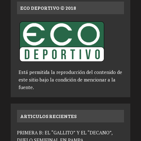
ECO DEPORTIVO © 2018
Está permitida la reproducción del contenido de
este sitio bajo la condición de mencionar a la
fuente.
ARTICULOS RECIENTES
PRIMERA B: EL “GALLITO” Y EL “DECANO”,
DUELO SEMIFINAL EN PAMPA