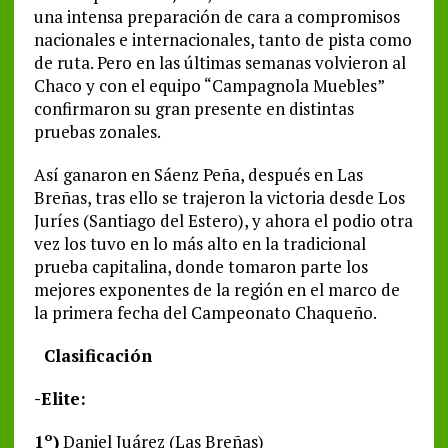
una intensa preparación de cara a compromisos
nacionales e internacionales, tanto de pista como
de ruta. Pero en las últimas semanas volvieron al
Chaco y con el equipo “Campagnola Muebles”
confirmaron su gran presente en distintas
pruebas zonales.
Así ganaron en Sáenz Peña, después en Las
Breñas, tras ello se trajeron la victoria desde Los
Juríes (Santiago del Estero), y ahora el podio otra
vez los tuvo en lo más alto en la tradicional
prueba capitalina, donde tomaron parte los
mejores exponentes de la región en el marco de
la primera fecha del Campeonato Chaqueño.
Clasificación
-Elite:
1º)
Daniel Juárez (Las Breñas)