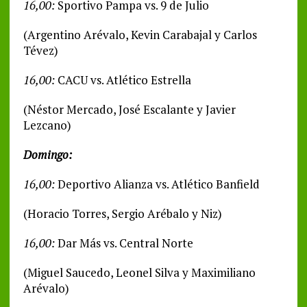
16,00:
Sportivo Pampa vs. 9 de Julio
(Argentino Arévalo, Kevin Carabajal y Carlos
Tévez)
16,00:
CACU vs. Atlético Estrella
(Néstor Mercado, José Escalante y Javier
Lezcano)
Domingo:
16,00:
Deportivo Alianza vs. Atlético Banfield
(Horacio Torres, Sergio Arébalo y Niz)
16,00:
Dar Más vs. Central Norte
(Miguel Saucedo, Leonel Silva y Maximiliano
Arévalo)