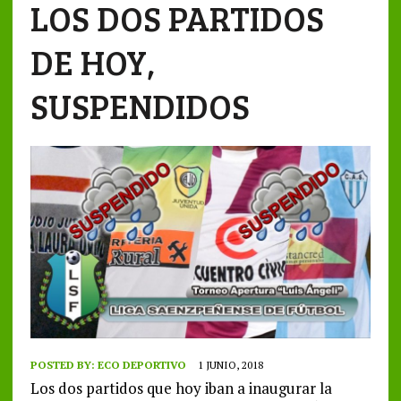
LOS DOS PARTIDOS
DE HOY,
SUSPENDIDOS
POSTED BY:
ECO DEPORTIVO
1 JUNIO, 2018
Los dos partidos que hoy iban a inaugurar la