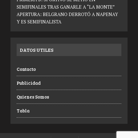
SEMIFINALES TRAS GANARLE A “LA MONTE”
APERTURA: BELGRANO DERROTÓ A NAPENAY
Y ES SEMIFINALISTA
DATOS UTILES
Contacto
Publicidad
Quienes Somos
Tabla