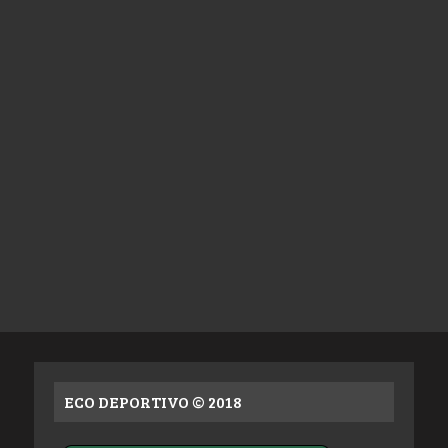
ECO DEPORTIVO © 2018