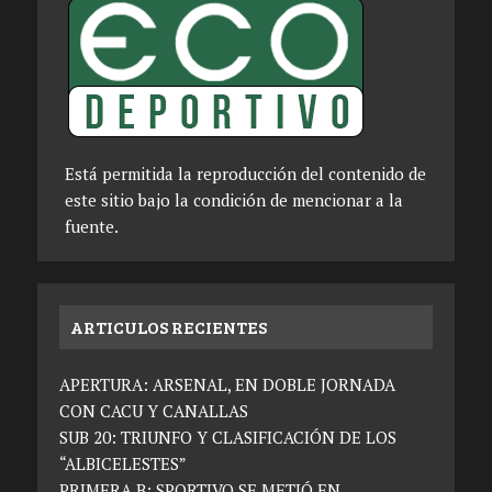
Está permitida la reproducción del contenido de
este sitio bajo la condición de mencionar a la
fuente.
ARTICULOS RECIENTES
APERTURA: ARSENAL, EN DOBLE JORNADA
CON CACU Y CANALLAS
SUB 20: TRIUNFO Y CLASIFICACIÓN DE LOS
“ALBICELESTES”
PRIMERA B: SPORTIVO SE METIÓ EN