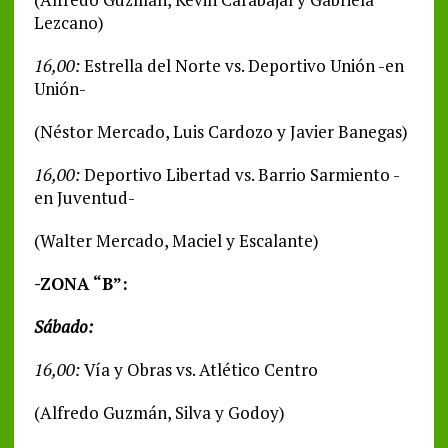
Lezcano)
16,00:
Estrella del Norte vs. Deportivo Unión -en
Unión-
(Néstor Mercado, Luis Cardozo y Javier Banegas)
16,00:
Deportivo Libertad vs. Barrio Sarmiento -
en Juventud-
(Walter Mercado, Maciel y Escalante)
-ZONA “B”:
Sábado:
16,00:
Vía y Obras vs. Atlético Centro
(Alfredo Guzmán, Silva y Godoy)