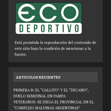
Está permitida la reproducción del contenido de
este sitio bajo la condición de mencionar a la
fuente.
ARTICULOS RECIENTES
PRIMERA B: EL “GALLITO” Y EL “DECANO”,
DUELO SEMIFINAL EN PAMPA
VETERANOS: SE JUEGA EL PROVINCIAL EN EL
“COMPLEJO MALVINAS ARGENTINAS”