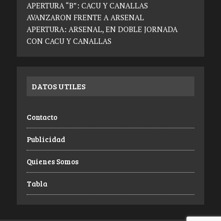
APERTURA “B”: CACU Y CANALLAS
AVANZARON FRENTE A ARSENAL
APERTURA: ARSENAL, EN DOBLE JORNADA
CON CACU Y CANALLAS
DATOS UTILES
Contacto
Publicidad
Quienes Somos
Tabla