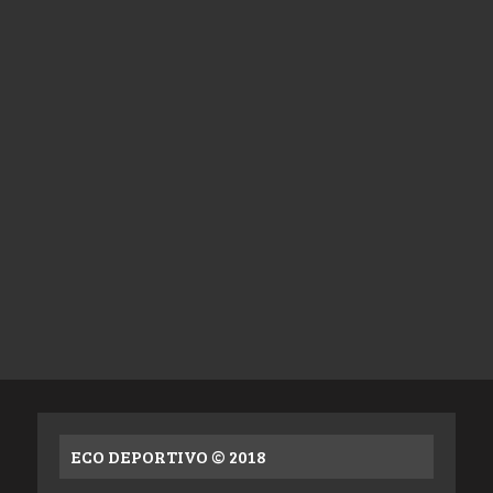
ECO DEPORTIVO © 2018