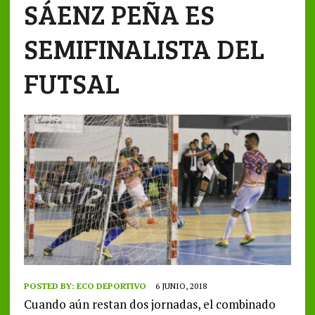
SÁENZ PEÑA ES
SEMIFINALISTA DEL
FUTSAL
POSTED BY:
ECO DEPORTIVO
6 JUNIO, 2018
Cuando aún restan dos jornadas, el combinado