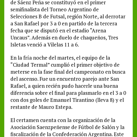
de Sáenz Peña se constituyó en el primer
semifinalista del Torneo Argentino de
Selecciones B de Futsal, región Norte, al derrotar
a San Rafael por 3 a 0 en partido de la tercera
fecha que se disputó en el estadio “Arena
Uncaus”. Además en duelo de chaqueños, Tres
Isletas venció a Vilelas 11 a 6.
En la fría noche del martes, el equipo de la
“Ciudad Termal” cumplió el primer objetivo de
meterse en la fase final del campeonato en busca
del ascenso. Fue un encuentro parejo ante San
Rafael, a quien recién pudo hacerle una buena
diferencia sobre el final para plasmarlo en el 3 a 0
con dos goles de Emanuel Tirantino (lleva 8) y el
restante de Mauro Estepa.
El certamen cuenta con la organización de la
Asociación Saenzpeñense de Fútbol de Salón y la
fiscalización de la Confederación Argentina. Este