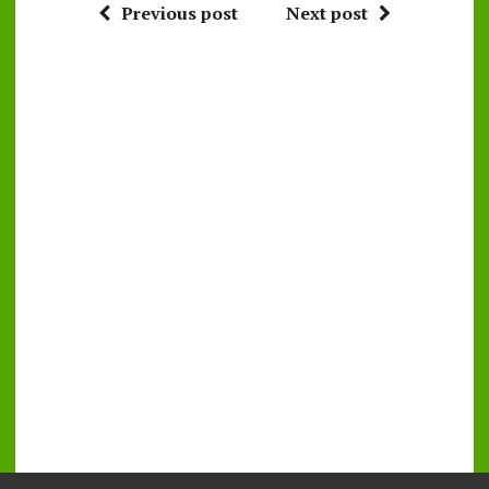
Previous post
Next post