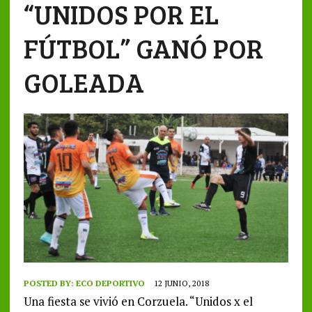
“UNIDOS POR EL
FÚTBOL” GANÓ POR
GOLEADA
POSTED BY:
ECO DEPORTIVO
12 JUNIO, 2018
Una fiesta se vivió en Corzuela. “Unidos x el