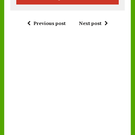
Previous post
Next post