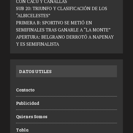
CON CACU Y CANALLAS
SUB 20: TRIUNFO Y CLASIFICACIÓN DE LOS
“ALBICELESTES”
PRIMERA B: SPORTIVO SE METIÓ EN
SEMIFINALES TRAS GANARLE A “LA MONTE”
APERTURA: BELGRANO DERROTÓ A NAPENAY
Y ES SEMIFINALISTA
DATOS UTILES
Contacto
Publicidad
Quienes Somos
Tabla