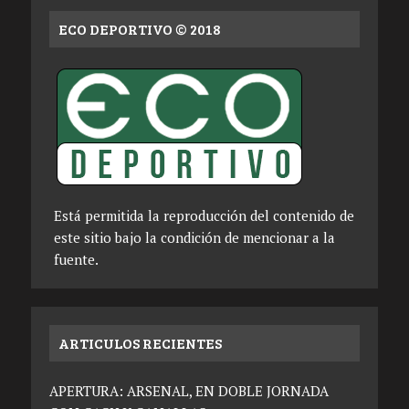
ECO DEPORTIVO © 2018
Está permitida la reproducción del contenido de
este sitio bajo la condición de mencionar a la
fuente.
ARTICULOS RECIENTES
APERTURA: ARSENAL, EN DOBLE JORNADA