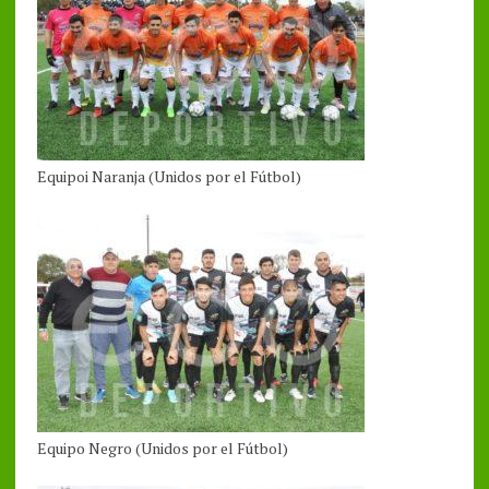
Equipoi Naranja (Unidos por el Fútbol)
Equipo Negro (Unidos por el Fútbol)