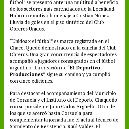
fútbol” se presentó ante una multitud a beneficio
de los sectores más carenciados de la Localidad.
Hubo un emotivo homenaje a Cristian Núñez.
Lluvia de goles en el piso sintético del Club
Obreros Unidos.
“Unidos x el fútbol” es marca registrada en el
Chaco. Quedó demostrado en la cancha del Club
Obreros. Una gran concurrencia de espectadores
acompañó a jugadores consagrados en el fútbol
argentino. La creación de “
El Deportivo
Producciones”
sigue su camino y ya cumplió
con cinco ediciones.
Para destacar el acompañamiento del Municipio
de Corzuela y el Instituto del Deporte Chaqueño
con su presidente Juan Carlos Argüello. Otro de
los que se acercó hasta Corzuela para
complementar la jornada fue el actual técnico de
Sarmiento de Resistencia, Raúl Valdez. El