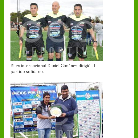
El ex internacional Daniel Giménez dirigió el
partido solidario.