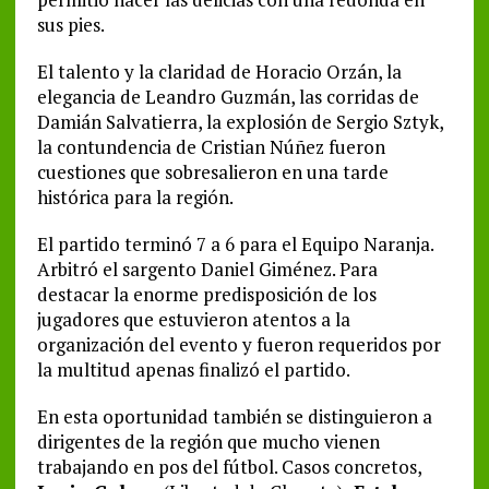
sus pies.
El talento y la claridad de Horacio Orzán, la
elegancia de Leandro Guzmán, las corridas de
Damián Salvatierra, la explosión de Sergio Sztyk,
la contundencia de Cristian Núñez fueron
cuestiones que sobresalieron en una tarde
histórica para la región.
El partido terminó 7 a 6 para el Equipo Naranja.
Arbitró el sargento Daniel Giménez. Para
destacar la enorme predisposición de los
jugadores que estuvieron atentos a la
organización del evento y fueron requeridos por
la multitud apenas finalizó el partido.
En esta oportunidad también se distinguieron a
dirigentes de la región que mucho vienen
trabajando en pos del fútbol. Casos concretos,