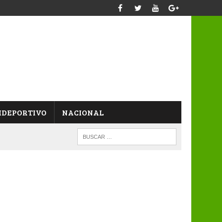
IDEPORTIVO
NACIONAL