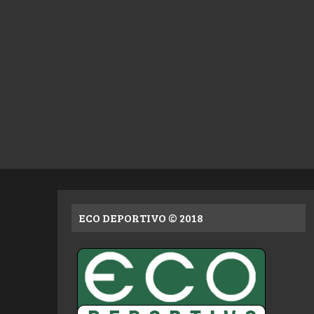
ECO DEPORTIVO © 2018