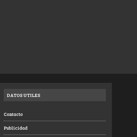
DATOS UTILES
Contacto
Publicidad