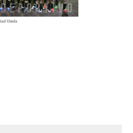
tud Unida