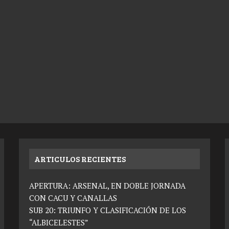
ARTICULOS RECIENTES
APERTURA: ARSENAL, EN DOBLE JORNADA
CON CACU Y CANALLAS
SUB 20: TRIUNFO Y CLASIFICACIÓN DE LOS
“ALBICELESTES”