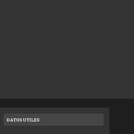
DATOS UTILES