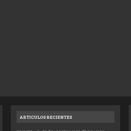
ARTICULOS RECIENTES