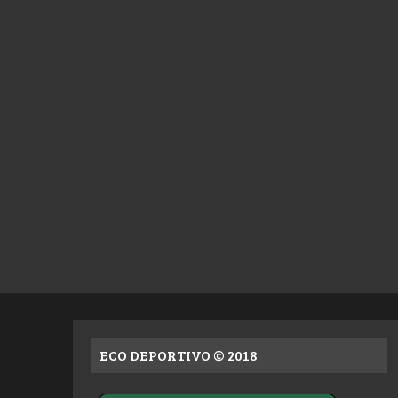
ECO DEPORTIVO © 2018