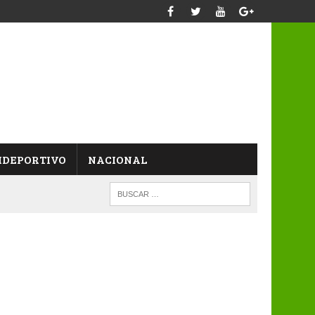
IDEPORTIVO
NACIONAL