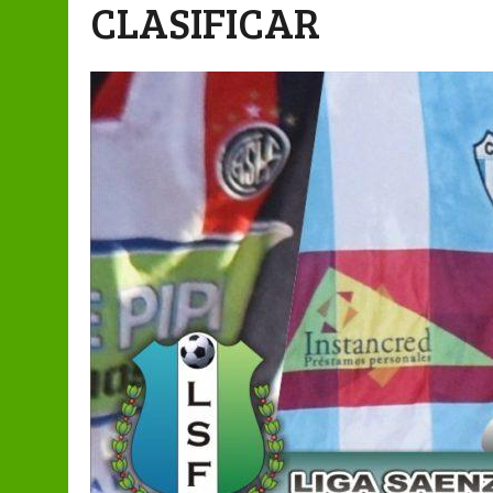
CLASIFICAR